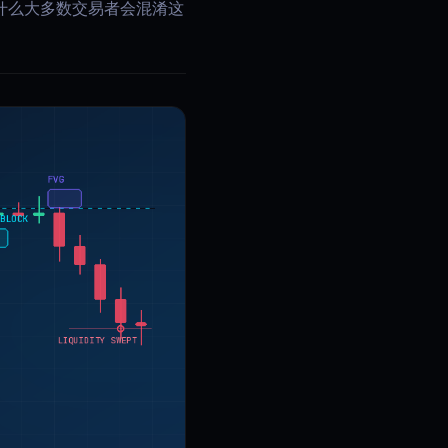
为什么大多数交易者会混淆这