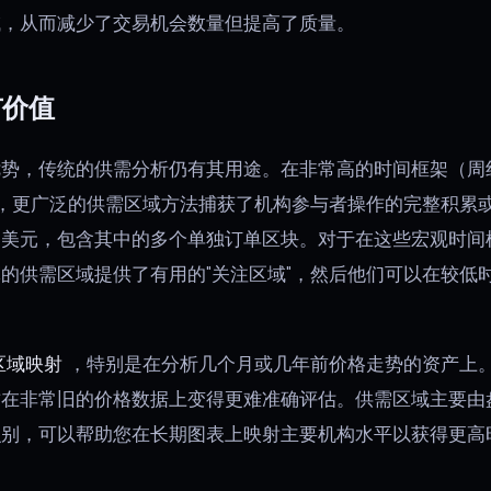
域，从而减少了交易机会数量但提高了质量。
有价值
优势，传统的供需分析仍有其用途。在非常高的时间框架（周
，更广泛的供需区域方法捕获了机构参与者操作的完整积累
0美元，包含其中的多个单独订单区块。对于在这些宏观时间
的供需区域提供了有用的"关注区域"，然后他们可以在较低
区域映射
，特别是在分析几个月或几年前价格走势的资产上
在非常旧的价格数据上变得更难准确评估。供需区域主要由盘
识别，可以帮助您在长期图表上映射主要机构水平以获得更高