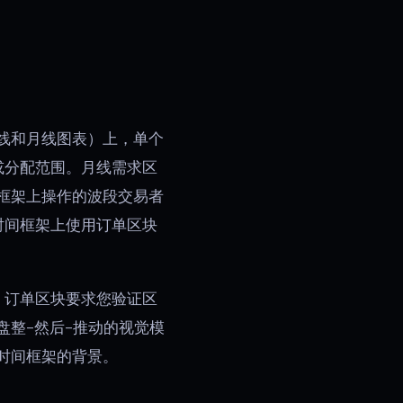
线和月线图表）上，单个
或分配范围。月线需求区
框架上操作的波段交易者
时间框架上使用订单区块
。订单区块要求您验证区
整-然后-推动的视觉模
时间框架的背景。