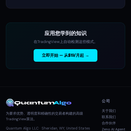
应用您学到的知识
在TradingView上自动检测这些模式。
立即开始 — 从$19/月起 →
公司
Quantum
Algo
关于我们
为要求优势、透明度和精确性的交易者构建的高级
联系我们
TradingView算法。
合作伙伴
Quantum Algo LLC · Sheridan, WY, United States
Zeno AI Agent