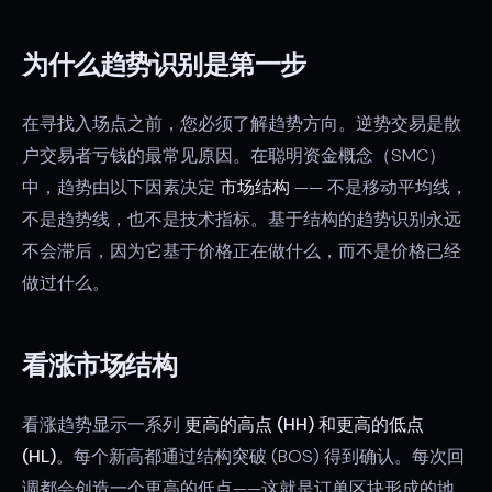
为什么趋势识别是第一步
在寻找入场点之前，您必须了解趋势方向。逆势交易是散
户交易者亏钱的最常见原因。在聪明资金概念（SMC）
中，趋势由以下因素决定
市场结构
—— 不是移动平均线，
不是趋势线，也不是技术指标。基于结构的趋势识别永远
不会滞后，因为它基于价格正在做什么，而不是价格已经
做过什么。
看涨市场结构
看涨趋势显示一系列
更高的高点 (HH) 和更高的低点
(HL)
。每个新高都通过结构突破 (BOS) 得到确认。每次回
调都会创造一个更高的低点——这就是订单区块形成的地