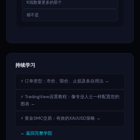
K线数量更多的那个
都不是
持续学习
⚡ 订单类型：市价、限价、止损及各自用法 →
⚡ TradingView设置教程：像专业人士一样配置您的
图表 →
⚡ 黄金SMC交易：有效的XAUUSD策略 →
← 返回完整学院