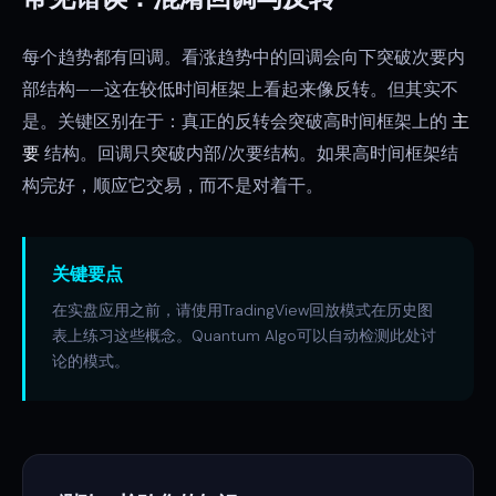
每个趋势都有回调。看涨趋势中的回调会向下突破次要内
部结构——这在较低时间框架上看起来像反转。但其实不
是。关键区别在于：真正的反转会突破高时间框架上的
主
要
结构。回调只突破内部/次要结构。如果高时间框架结
构完好，顺应它交易，而不是对着干。
关键要点
在实盘应用之前，请使用TradingView回放模式在历史图
表上练习这些概念。Quantum Algo可以自动检测此处讨
论的模式。