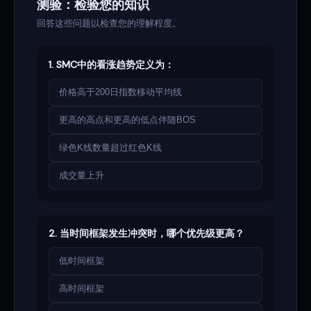
测验：检验您的知识
回答这些问题以检查您的理解程度。
1. SMC中的看涨趋势定义为：
价格高于200日指数移动平均线
更高的高点和更高的低点伴随BOS
绿色K线数量超过红色K线
成交量上升
2. 当时间框架发生冲突时，哪个优先级更高？
低时间框架
高时间框架