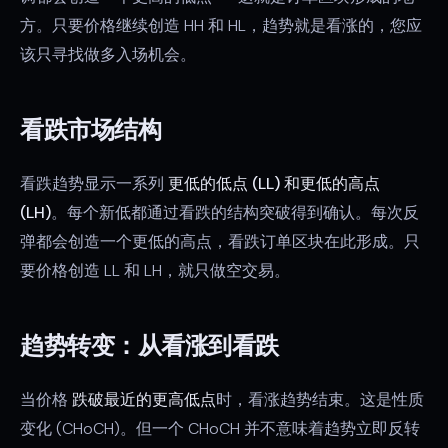
方。只要价格继续创造 HH 和 HL，趋势就是看涨的，您应
该只寻找做多入场机会。
看跌市场结构
看跌趋势显示一系列
更低的低点 (LL) 和更低的高点
(LH)
。每个新低都通过看跌的结构突破得到确认。每次反
弹都会创造一个更低的高点，看跌订单区块在此形成。只
要价格创造 LL 和 LH，就只做空交易。
趋势转变：从看涨到看跌
当价格
跌破最近的更高低点
时，看涨趋势结束。这是性质
变化 (CHoCH)。但一个 CHoCH 并不意味着趋势立即反转