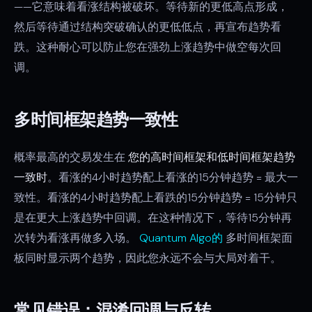
——它意味着看涨结构被破坏。等待新的更低高点形成，
然后等待通过结构突破确认的更低低点，再宣布趋势看
跌。这种耐心可以防止您在强劲上涨趋势中做空每次回
调。
多时间框架趋势一致性
概率最高的交易发生在
您的高时间框架和低时间框架趋势
一致时
。看涨的4小时趋势配上看涨的15分钟趋势 = 最大一
致性。看涨的4小时趋势配上看跌的15分钟趋势 = 15分钟只
是在更大上涨趋势中回调。在这种情况下，等待15分钟再
次转为看涨再做多入场。
Quantum Algo的
多时间框架面
板同时显示两个趋势，因此您永远不会与大局对着干。
常见错误：混淆回调与反转