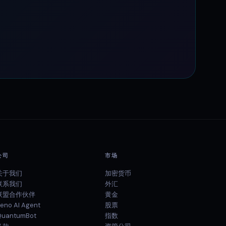
公司
市场
关于我们
加密货币
联系我们
外汇
联盟合作伙伴
黄金
eno AI Agent
股票
uantumBot
指数