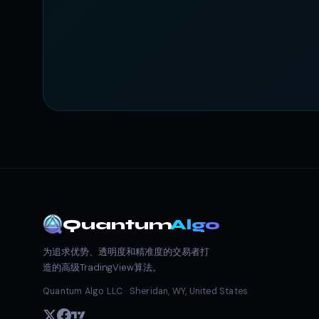
Quantum
Algo
为追求优势、透明度和精准度的交易者打
造的高级TradingView算法。
Quantum Algo LLC · Sheridan, WY, United States