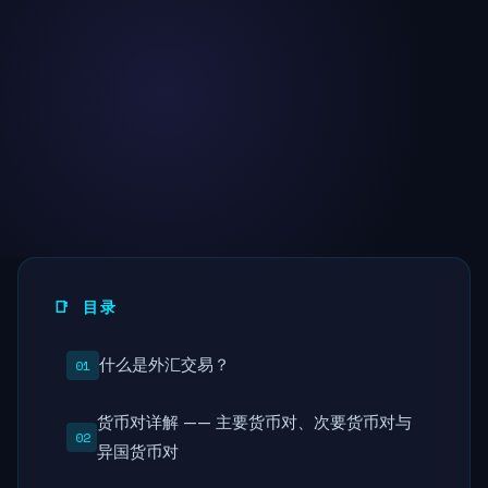
📑 目录
什么是外汇交易？
货币对详解 —— 主要货币对、次要货币对与
异国货币对