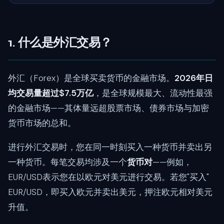
1. 什么是外汇交易？
外汇（Forex）是全球买卖货币的金融市场。
2026年日
均交易量超过$7.5万亿
，是全球规模最大、流动性最强
的金融市场——其体量远超股票市场、债券市场与加密
货币市场的总和。
进行外汇交易时，您在同一时刻买入一种货币并卖出另
一种货币。每笔交易均涉及一个
货币对
——例如，
EUR/USD表示您在以欧元对美元进行交易。若您"买入"
EUR/USD，即买入欧元并卖出美元，押注欧元相对美元
升值。