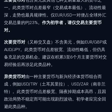
一。此类货币对点差最窄（交易成本最低）、流动性最
深，走势也最具规律性。仅EUR/USD一对便占全球外汇
交易总量的约23%。
作为初学者，请仅交易主要货币
对。
次要货币对
（又称交叉盘）不含美元，例如EUR/GBP或
AUD/JPY。此类货币对点差较宽、流动性略低，但仍具
备充足的交易机会。建议在积累3至6个月主要货币对交
易经验后再涉足此类品种。
异类货币对
由一种主要货币与新兴经济体货币组合而
成，例如USD/TRY（土耳其里拉）、USD/ZAR（南非兰
特）。此类货币对点差极宽、隔夜掉期成本高昂，且因
政治局势不稳定而可能出现剧烈波动。初学者应完全回
避此类品种。