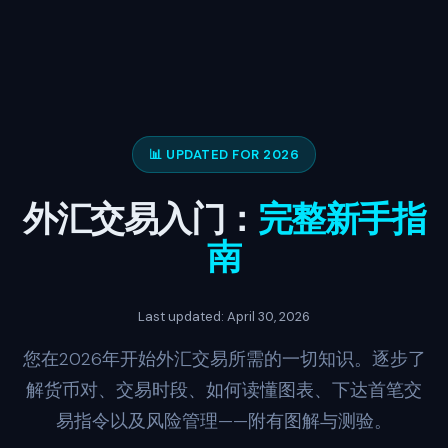
📊 UPDATED FOR 2026
外汇交易入门：
完整新手指
南
Last updated: April 30, 2026
您在2026年开始外汇交易所需的一切知识。逐步了
解货币对、交易时段、如何读懂图表、下达首笔交
易指令以及风险管理——附有图解与测验。