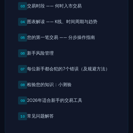
交易时段 —— 何时入市交易
图表解读 —— K线、时间周期与趋势
您的第一笔交易 —— 分步操作指南
新手风险管理
每位新手都会犯的7个错误（及规避方法）
检验您的知识：小测验
2026年适合新手的交易工具
常见问题解答