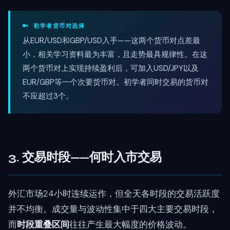
🔑 初学者货币对选择
从EUR/USD和GBP/USD入手——这两个货币对点差最
小，相关学习资料最为丰富，且走势最具规律性。在这
两个货币对上实现持续盈利后，可加入USD/JPY以及
EUR/GBP等一个次要货币对。初学者同时交易的货币对
不应超过3个。
3. 交易时段——何时入市交易
外汇市场24小时连续运作，但全天各时段的交易活跃度
并不均衡。成交量与波动性集中于四大主要交易时段，
而
时段重叠区间
往往产生最大幅度的价格波动。