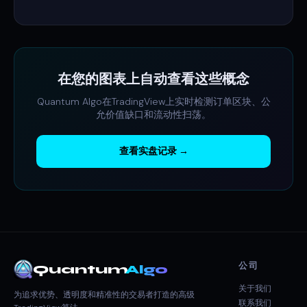
在您的图表上自动查看这些概念
Quantum Algo在TradingView上实时检测订单区块、公
允价值缺口和流动性扫荡。
查看实盘记录 →
公司
Quantum
Algo
关于我们
为追求优势、透明度和精准性的交易者打造的高级
联系我们