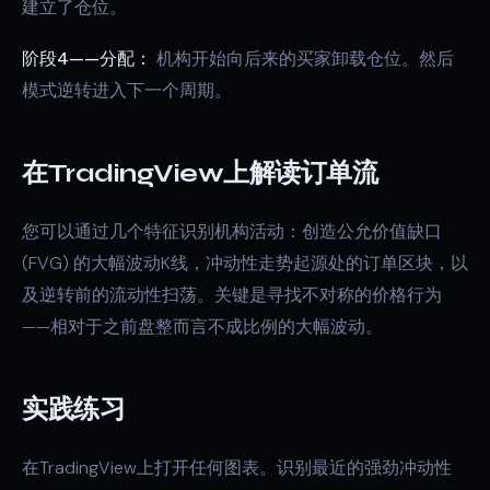
建立了仓位。
阶段4——分配：
机构开始向后来的买家卸载仓位。然后
模式逆转进入下一个周期。
在TradingView上解读订单流
您可以通过几个特征识别机构活动：创造公允价值缺口
(FVG) 的大幅波动K线，冲动性走势起源处的订单区块，以
及逆转前的流动性扫荡。关键是寻找不对称的价格行为
——相对于之前盘整而言不成比例的大幅波动。
实践练习
在TradingView上打开任何图表。识别最近的强劲冲动性