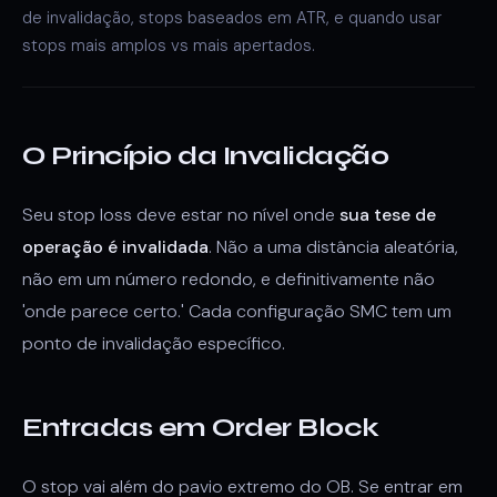
de invalidação, stops baseados em ATR, e quando usar
stops mais amplos vs mais apertados.
O Princípio da Invalidação
Seu stop loss deve estar no nível onde
sua tese de
operação é invalidada
. Não a uma distância aleatória,
não em um número redondo, e definitivamente não
'onde parece certo.' Cada configuração SMC tem um
ponto de invalidação específico.
Entradas em Order Block
O stop vai além do pavio extremo do OB. Se entrar em