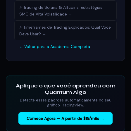
⚡ Trading de Solana & Altcoins: Estratégias
SMC de Alta Volatilidade →
⚡ Timeframes de Trading Explicados: Qual Você
Deve Usar? →
← Voltar para a Academia Completa
Aplique o que você aprendeu com
Quantum Algo
Detecte esses padrões automaticamente no seu
gráfico TradingView.
Comece Agora — A partir de $19/mês →