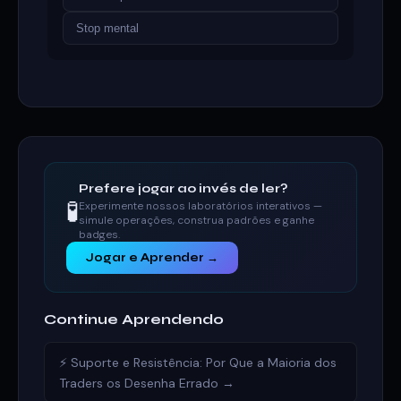
Stop mental
Prefere jogar ao invés de ler?
🧪
Experimente nossos laboratórios interativos —
simule operações, construa padrões e ganhe
badges.
Jogar e Aprender →
Continue Aprendendo
⚡ Suporte e Resistência: Por Que a Maioria dos
Traders os Desenha Errado →