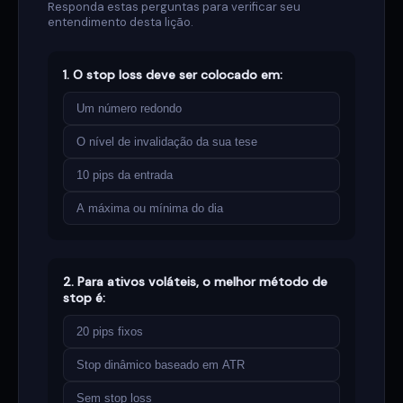
Responda estas perguntas para verificar seu
entendimento desta lição.
1. O stop loss deve ser colocado em:
Um número redondo
O nível de invalidação da sua tese
10 pips da entrada
A máxima ou mínima do dia
2. Para ativos voláteis, o melhor método de
stop é:
20 pips fixos
Stop dinâmico baseado em ATR
Sem stop loss