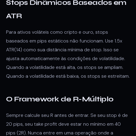
Stops Dinâmicos Baseados em
ATR
Para ativos voláteis como cripto e ouro, stops
baseados em pips estáticos não funcionam. Use 1.5x
ATR(14) como sua distância mínima de stop. Isso se
ajusta automaticamente às condições de volatilidade.
Quando a volatilidade está alta, os stops se ampliam.
Quando a volatilidade está baixa, os stops se estreitam.
O Framework de R-Múltiplo
Sempre calcule seu R antes de entrar. Se seu stop é de
20 pips, seu take profit deve estar no mínimo em 40
pips (2R). Nunca entre em uma operação onde a