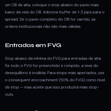
um OB de alta, coloque o stop abaixo do pavio mais
baixo da vela do OB. Adicione buffer de 1-2 pips para o
spread. Se o pavio completo do OB for varrido, as
ordens institucionais não são mais válidas.
Entradas em FVG
Stop abaixo da mínima do FVG para entradas de alta.
Se todo o FVG for preenchido e rompido, a tese do
desequilíbrio é inválida. Para stops mais apertados, use
o consequent encroachment (50% do FVG) como nível
de stop — mas aceite que isso produzirá mais stop-
outs.