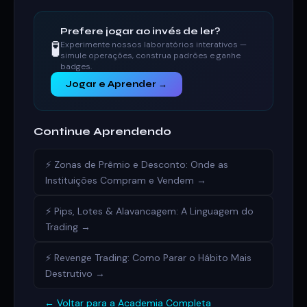
Prefere jogar ao invés de ler?
🧪
Experimente nossos laboratórios interativos —
simule operações, construa padrões e ganhe
badges.
Jogar e Aprender →
Continue Aprendendo
⚡ Zonas de Prêmio e Desconto: Onde as
Instituições Compram e Vendem →
⚡ Pips, Lotes & Alavancagem: A Linguagem do
Trading →
⚡ Revenge Trading: Como Parar o Hábito Mais
Destrutivo →
← Voltar para a Academia Completa