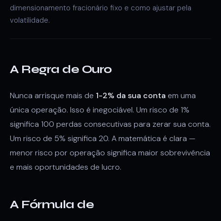
dimensionamento fracionário fixo e como ajustar pela
volatilidade.
A Regra de Ouro
Nunca arrisque mais de
1-2% da sua conta
em uma
única operação. Isso é inegociável. Um risco de 1%
significa 100 perdas consecutivas para zerar sua conta.
Um risco de 5% significa 20. A matemática é clara —
menor risco por operação significa maior sobrevivência
e mais oportunidades de lucro.
A Fórmula de