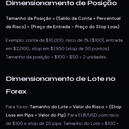
Dimensionamento de Posição
Tamanho da Posição = (Saldo da Conta × Percentual
de Risco) ÷ (Preço de Entrada − Preço do Stop Loss)
Exemplo: conta de $10,000, risco de 1% ($100), entrada
em $2,000,, stop em $1,950 (stop de 50 pontos).
Tamanho da posição = $100 ÷ $50 = 2 unidades.
Dimensionamento de Lote no
Forex
Para forex:
Tamanho do Lote = Valor do Risco ÷ (Stop
Loss em Pips × Valor do Pip)
. Para EUR/USD com risco
de $100 e stop de 20 pips: Tamanho do Lote = $100 ÷