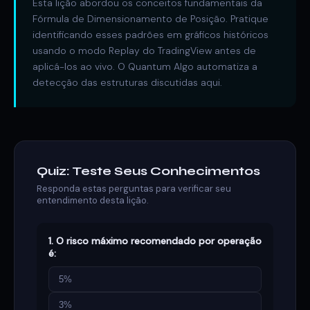
Esta lição abordou os conceitos fundamentais da
Fórmula de Dimensionamento de Posição. Pratique
identificando esses padrões em gráficos históricos
usando o modo Replay do TradingView antes de
aplicá-los ao vivo. O Quantum Algo automatiza a
detecção das estruturas discutidas aqui.
Quiz: Teste Seus Conhecimentos
Responda estas perguntas para verificar seu
entendimento desta lição.
1. O risco máximo recomendado por operação
é:
5%
3%