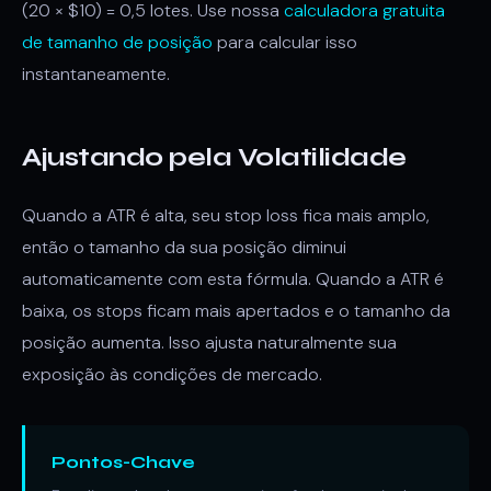
(20 × $10) = 0,5 lotes. Use nossa
calculadora gratuita
de tamanho de posição
para calcular isso
instantaneamente.
Ajustando pela Volatilidade
Quando a ATR é alta, seu stop loss fica mais amplo,
então o tamanho da sua posição diminui
automaticamente com esta fórmula. Quando a ATR é
baixa, os stops ficam mais apertados e o tamanho da
posição aumenta. Isso ajusta naturalmente sua
exposição às condições de mercado.
Pontos-Chave