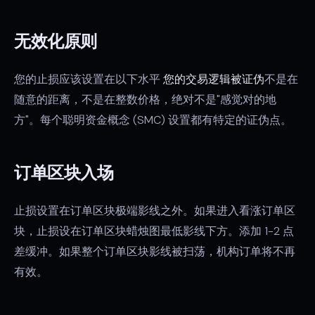
无效化原则
您的止损应该设置在以下水平
您的交易逻辑被证伪
不是在
随意的距离，不是在整数价格，绝对不是"感觉对的地
方"。每个聪明资金概念 (SMC) 设置都有特定的证伪点。
订单区块入场
止损设置在订单区块极端影线之外。如果进入看涨订单区
块，止损设在订单区块蜡烛图最低影线下方。添加 1-2 点
差缓冲。如果整个订单区块影线被扫荡，机构订单将不再
有效。