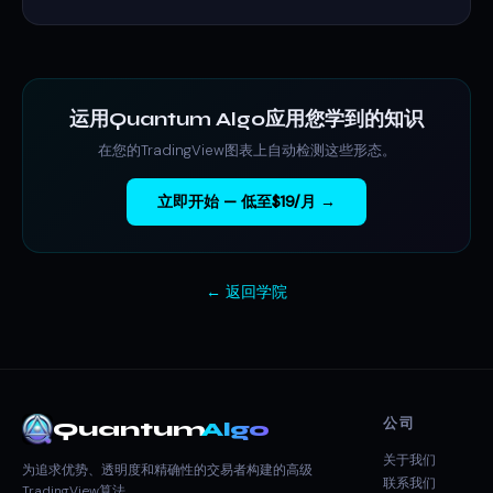
运用Quantum Algo应用您学到的知识
在您的TradingView图表上自动检测这些形态。
立即开始 — 低至$19/月 →
← 返回学院
公司
Quantum
Algo
关于我们
为追求优势、透明度和精确性的交易者构建的高级
联系我们
TradingView算法。