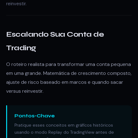
reinvestir.
Escalando Sua Conta de
Trading
O roteiro realista para transformar uma conta pequena
em uma grande. Matemática de crescimento composto,
ajuste de risco baseado em marcos e quando sacar
versus reinvestir.
Pontos-Chave
Pratique esses conceitos em gráficos históricos
usando o modo Replay do TradingView antes de