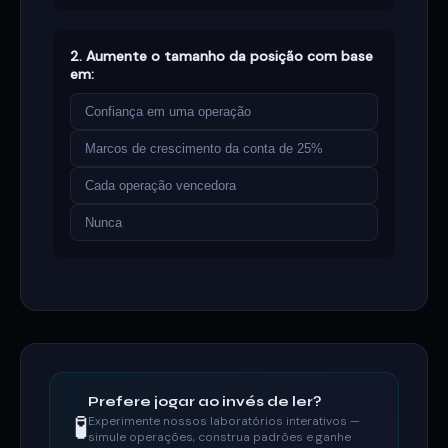
2. Aumente o tamanho da posição com base
em:
Confiança em uma operação
Marcos de crescimento da conta de 25%
Cada operação vencedora
Nunca
Prefere jogar ao invés de ler?
🧪
Experimente nossos laboratórios interativos —
simule operações, construa padrões e ganhe