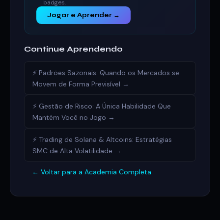
badges.
Jogar e Aprender →
Continue Aprendendo
⚡ Padrões Sazonais: Quando os Mercados se
Movem de Forma Previsível →
⚡ Gestão de Risco: A Única Habilidade Que
Mantém Você no Jogo →
⚡ Trading de Solana & Altcoins: Estratégias
SMC de Alta Volatilidade →
← Voltar para a Academia Completa