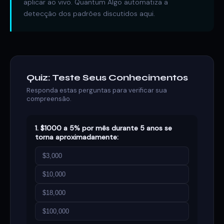
aplicar ao vivo. Quantum Algo automatiza a
detecção dos padrões discutidos aqui.
Quiz: Teste Seus Conhecimentos
Responda estas perguntas para verificar sua
compreensão.
1. $1000 a 5% por mês durante 5 anos se
torna aproximadamente:
$3,000
$10,000
$18,000
$100,000