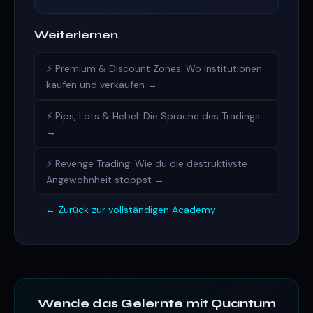
Weiterlernen
⚡ Premium & Discount Zones: Wo Institutionen
kaufen und verkaufen →
⚡ Pips, Lots & Hebel: Die Sprache des Tradings
→
⚡ Revenge Trading: Wie du die destruktivste
Angewohnheit stoppst →
← Zurück zur vollständigen Academy
Wende das Gelernte mit Quantum