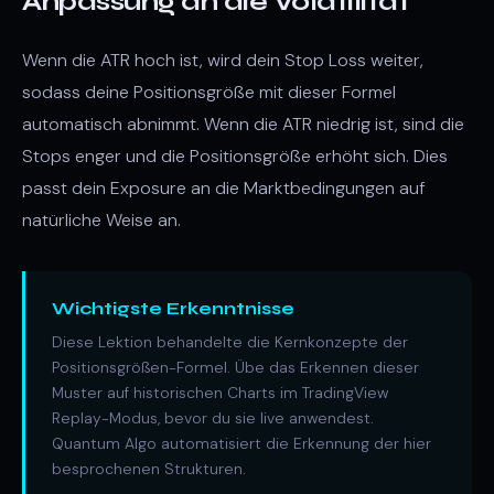
Anpassung an die Volatilität
Wenn die ATR hoch ist, wird dein Stop Loss weiter,
sodass deine Positionsgröße mit dieser Formel
automatisch abnimmt. Wenn die ATR niedrig ist, sind die
Stops enger und die Positionsgröße erhöht sich. Dies
passt dein Exposure an die Marktbedingungen auf
natürliche Weise an.
Wichtigste Erkenntnisse
Diese Lektion behandelte die Kernkonzepte der
Positionsgrößen-Formel. Übe das Erkennen dieser
Muster auf historischen Charts im TradingView
Replay-Modus, bevor du sie live anwendest.
Quantum Algo automatisiert die Erkennung der hier
besprochenen Strukturen.