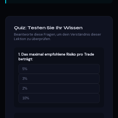
Quiz: Testen Sie Ihr Wissen
Beantworte diese Fragen, um dein Verständnis dieser
Lektion zu überprüfen.
1. Das maximal empfohlene Risiko pro Trade
beträgt:
5%
3%
2%
10%