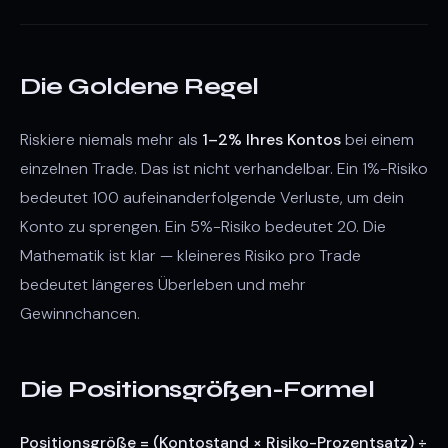
Die Goldene Regel
Riskiere niemals mehr als
1–2% Ihres Kontos
bei einem
einzelnen Trade. Das ist nicht verhandelbar. Ein 1%-Risiko
bedeutet 100 aufeinanderfolgende Verluste, um dein
Konto zu sprengen. Ein 5%-Risiko bedeutet 20. Die
Mathematik ist klar — kleineres Risiko pro Trade
bedeutet längeres Überleben und mehr
Gewinnchancen.
Die Positionsgrößen-Formel
Positionsgröße = (Kontostand × Risiko-Prozentsatz) ÷