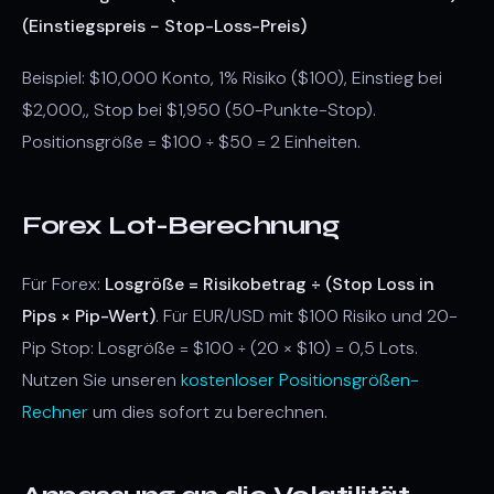
(Einstiegspreis − Stop-Loss-Preis)
Beispiel: $10,000 Konto, 1% Risiko ($100), Einstieg bei
$2,000,, Stop bei $1,950 (50-Punkte-Stop).
Positionsgröße = $100 ÷ $50 = 2 Einheiten.
Forex Lot-Berechnung
Für Forex:
Losgröße = Risikobetrag ÷ (Stop Loss in
Pips × Pip-Wert)
. Für EUR/USD mit $100 Risiko und 20-
Pip Stop: Losgröße = $100 ÷ (20 × $10) = 0,5 Lots.
Nutzen Sie unseren
kostenloser Positionsgrößen-
Rechner
um dies sofort zu berechnen.