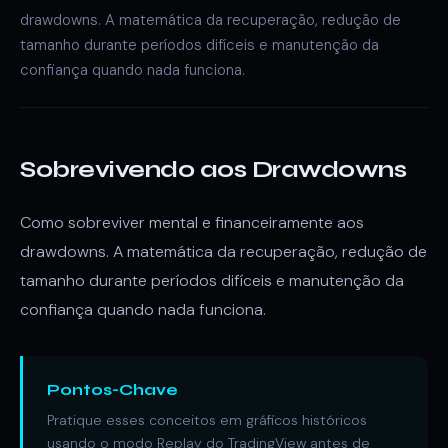
drawdowns. A matemática da recuperação, redução de
tamanho durante períodos difíceis e manutenção da
confiança quando nada funciona.
Sobrevivendo aos Drawdowns
Como sobreviver mental e financeiramente aos
drawdowns. A matemática da recuperação, redução de
tamanho durante períodos difíceis e manutenção da
confiança quando nada funciona.
Pontos-Chave
Pratique esses conceitos em gráficos históricos
usando o modo Replay do TradingView antes de