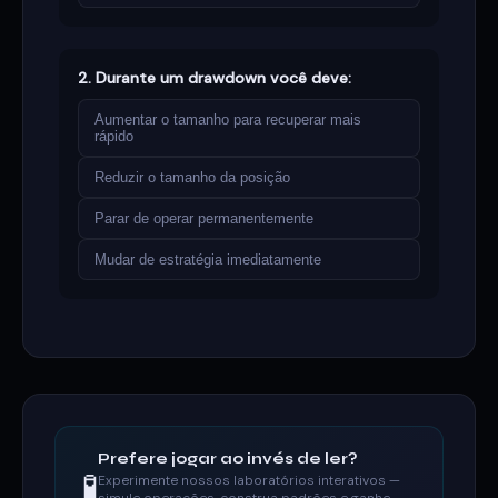
2. Durante um drawdown você deve:
Aumentar o tamanho para recuperar mais
rápido
Reduzir o tamanho da posição
Parar de operar permanentemente
Mudar de estratégia imediatamente
Prefere jogar ao invés de ler?
🧪
Experimente nossos laboratórios interativos —