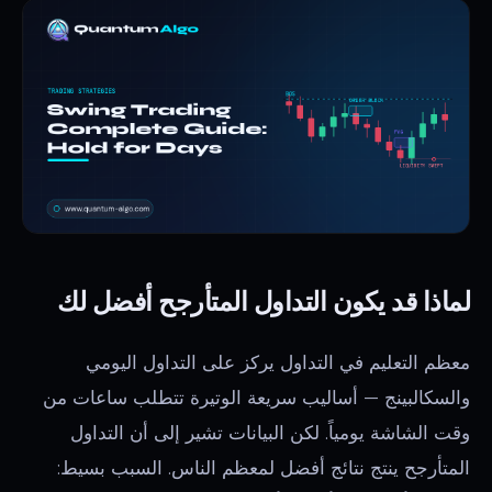
لماذا قد يكون التداول المتأرجح أفضل لك
معظم التعليم في التداول يركز على التداول اليومي
والسكالبينج — أساليب سريعة الوتيرة تتطلب ساعات من
وقت الشاشة يومياً. لكن البيانات تشير إلى أن التداول
المتأرجح ينتج نتائج أفضل لمعظم الناس. السبب بسيط: