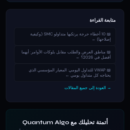
متابعة القراءة
📖 10 أخطاء حرجة يرتكبها متداولو SMC (وكيفية
إصلاحها) ←
📖 مناطق العرض والطلب مقابل بلوكات الأوامر: أيهما
أفضل في 2026؟ ←
📖 VWAP للتداول اليومي: المعيار المؤسسي الذي
يحتاجه كل متداول يومي ←
→ العودة إلى جميع المقالات
أتمتة تحليلك مع Quantum Algo