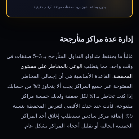
بدون بطاقة. بدون بريد. صفقات موثقة، أرقام حقيقية.
إدارة عدة مراكز متأرجحة
غالباً ما يحتفظ متداولو التداول المتأرجح بـ 3-5 صفقات في
وقت واحد، مما يتطلب
الوعي بالمخاطر على مستوى
المحفظة
. القاعدة الأساسية هي أن إجمالي المخاطر
المفتوحة عبر جميع المراكز يجب ألا يتجاوز 5% من حسابك.
إذا كنت تخاطر بـ 1% لكل صفقة ولديك خمسة مراكز
مفتوحة، فأنت عند حدك الأقصى لتعرض المحفظة بنسبة
5%. إضافة مركز سادس سيتطلب إغلاق أحد المراكز
الخمسة الحالية أو تقليل أحجام المراكز بشكل عام.