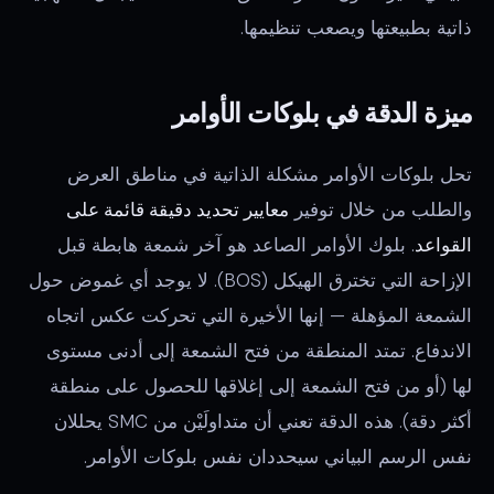
ذاتية بطبيعتها ويصعب تنظيمها.
ميزة الدقة في بلوكات الأوامر
تحل بلوكات الأوامر مشكلة الذاتية في مناطق العرض
والطلب من خلال توفير
معايير تحديد دقيقة قائمة على
القواعد
. بلوك الأوامر الصاعد هو آخر شمعة هابطة قبل
الإزاحة التي تخترق الهيكل (BOS). لا يوجد أي غموض حول
الشمعة المؤهلة — إنها الأخيرة التي تحركت عكس اتجاه
الاندفاع. تمتد المنطقة من فتح الشمعة إلى أدنى مستوى
لها (أو من فتح الشمعة إلى إغلاقها للحصول على منطقة
أكثر دقة). هذه الدقة تعني أن متداولَيْن من SMC يحللان
نفس الرسم البياني سيحددان نفس بلوكات الأوامر.