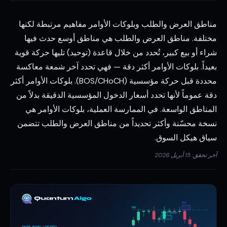
مناطق العرض والطلب وبلوكات الأوامر مفاهيم مرتبطة لكنها
مختلفة. مناطق العرض والطلب هي مناطق أوسع حدث فيها
شراء أو بيع كبير، تُحدد من خلال قاعدة (توحيد) تليها حركة قوية
بعيداً. بلوكات الأوامر أكثر دقة — فهي تحدد آخر شمعة معاكسة
محددة قبل حركة مؤسسية (BOS/CHoCH). بلوكات الأوامر أكثر
دقة عموماً لأنها تحدد أسعار الدخول المؤسسية الدقيقة بدلاً من
المناطق الواسعة. في الممارسة العملية، بلوكات الأوامر هي
نسخة محسّنة وأكثر تحديداً من مناطق العرض والطلب تتضمن
سياق هيكل السوق.
آخر تحقق: 15 أبريل 2026