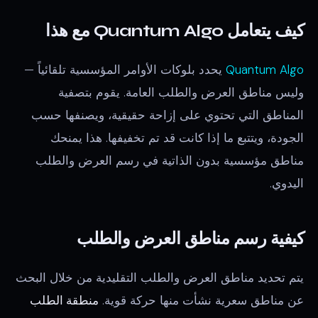
كيف يتعامل Quantum Algo مع هذا
Quantum Algo
يحدد بلوكات الأوامر المؤسسية تلقائياً —
وليس مناطق العرض والطلب العامة. يقوم بتصفية
المناطق التي تحتوي على إزاحة حقيقية، ويصنفها حسب
الجودة، ويتتبع ما إذا كانت قد تم تخفيفها. هذا يمنحك
مناطق مؤسسية بدون الذاتية في رسم العرض والطلب
اليدوي.
كيفية رسم مناطق العرض والطلب
يتم تحديد مناطق العرض والطلب التقليدية من خلال البحث
عن مناطق سعرية نشأت منها حركة قوية.
منطقة الطلب