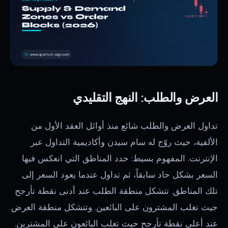
العرض والطلب: النهج التقليدي
تداول العرض والطلب شائع منذ أوائل العقد الأول من
الألفية، حيث روّج له سام سيدن وأكاديمية التداول عبر
الإنترنت. المفهوم بسيط: حدد المناطق التي انعكس فيها
السعر بشكل حاد سابقاً، ثم تداول عندما يعود السعر إلى
تلك المناطق. تتشكل منطقة الطلب عند أدنى نقطة تأرجح
حيث تغلب المشترون على البائعين. وتتشكل منطقة العرض
عند أعلى نقطة تأرجح حيث تغلب البائعون على المشترين.