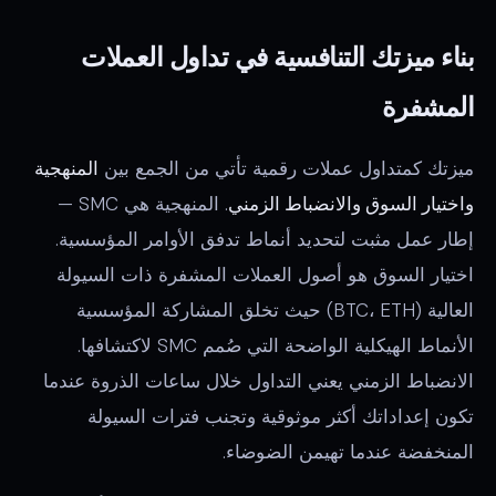
بناء ميزتك التنافسية في تداول العملات
المشفرة
ميزتك كمتداول عملات رقمية تأتي من الجمع بين
المنهجية
واختيار السوق والانضباط الزمني
. المنهجية هي SMC —
إطار عمل مثبت لتحديد أنماط تدفق الأوامر المؤسسية.
اختيار السوق هو أصول العملات المشفرة ذات السيولة
العالية (BTC، ETH) حيث تخلق المشاركة المؤسسية
الأنماط الهيكلية الواضحة التي صُمم SMC لاكتشافها.
الانضباط الزمني يعني التداول خلال ساعات الذروة عندما
تكون إعداداتك أكثر موثوقية وتجنب فترات السيولة
المنخفضة عندما تهيمن الضوضاء.