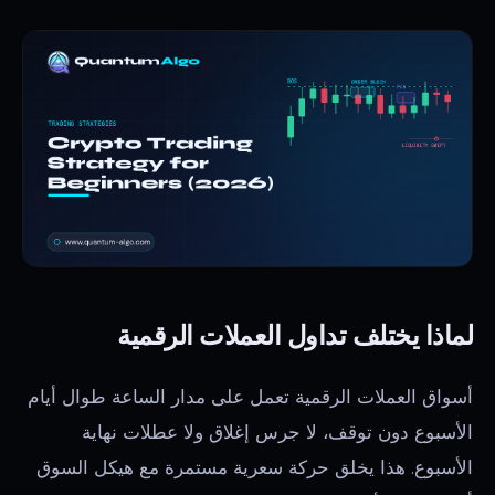
لماذا يختلف تداول العملات الرقمية
أسواق العملات الرقمية تعمل على مدار الساعة طوال أيام
الأسبوع دون توقف، لا جرس إغلاق ولا عطلات نهاية
الأسبوع. هذا يخلق حركة سعرية مستمرة مع هيكل السوق