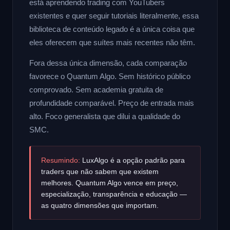
está aprendendo trading com YouTubers
existentes e quer seguir tutoriais literalmente, essa
biblioteca de conteúdo legado é a única coisa que
eles oferecem que suítes mais recentes não têm.
Fora dessa única dimensão, cada comparação
favorece o Quantum Algo. Sem histórico público
comprovado. Sem academia gratuita de
profundidade comparável. Preço de entrada mais
alto. Foco generalista que dilui a qualidade do
SMC.
Resumindo:
LuxAlgo é a opção padrão para
traders que não sabem que existem
melhores. Quantum Algo vence em preço,
especialização, transparência e educação —
as quatro dimensões que importam.