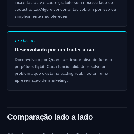
iniciante ao avançado, gratuito sem necessidade de
cadastro. LuxAlgo e concorrentes cobram por isso ou
simplesmente não oferecem.
RAZÃO 05
Desenvolvido por um trader ativo
Desenvolvido por Quant, um trader ativo de futuros
perpétuos Bybit. Cada funcionalidade resolve um
problema que existe no trading real, não em uma
apresentação de marketing.
Comparação lado a lado