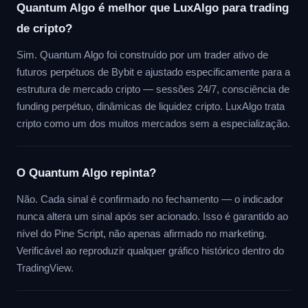
Quantum Algo é melhor que LuxAlgo para trading
de cripto?
Sim. Quantum Algo foi construído por um trader ativo de
futuros perpétuos de Bybit e ajustado especificamente para a
estrutura de mercado cripto — sessões 24/7, consciência de
funding perpétuo, dinâmicas de liquidez cripto. LuxAlgo trata
cripto como um dos muitos mercados sem a especialização.
O Quantum Algo repinta?
Não. Cada sinal é confirmado no fechamento — o indicador
nunca altera um sinal após ser acionado. Isso é garantido ao
nível do Pine Script, não apenas afirmado no marketing.
Verificável ao reproduzir qualquer gráfico histórico dentro do
TradingView.