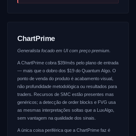
ChartPrime
Generalista focado em UI com preço premium.
A ChartPrime cobra $39/mês pelo plano de entrada
— mais que o dobro dos $19 do Quantum Algo. O
ponto de venda do produto é acabamento visual,
não profundidade metodológica ou resultados para
traders. Recursos de SMC estão presentes mas
genéricos; a detecção de order blocks e FVG usa
as mesmas interpretações soltas que a LuxAlgo,
sem vantagem na qualidade dos sinais.
A única coisa periférica que a ChartPrime faz é