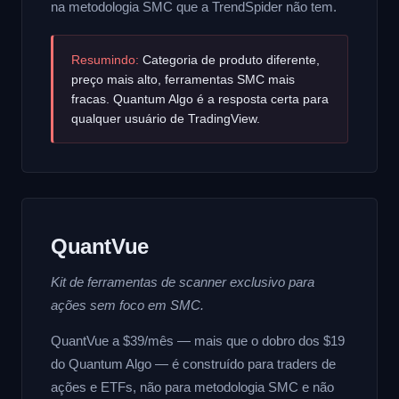
na metodologia SMC que a TrendSpider não tem.
Resumindo:
Categoria de produto diferente,
preço mais alto, ferramentas SMC mais
fracas. Quantum Algo é a resposta certa para
qualquer usuário de TradingView.
QuantVue
Kit de ferramentas de scanner exclusivo para
ações sem foco em SMC.
QuantVue a $39/mês — mais que o dobro dos $19
do Quantum Algo — é construído para traders de
ações e ETFs, não para metodologia SMC e não