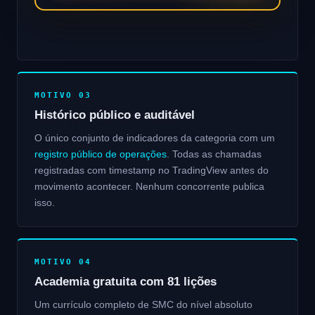
MOTIVO 03
Histórico público e auditável
O único conjunto de indicadores da categoria com um
registro público de operações
. Todas as chamadas
registradas com timestamp no TradingView antes do
movimento acontecer. Nenhum concorrente publica
isso.
MOTIVO 04
Academia gratuita com 81 lições
Um currículo completo de SMC do nível absoluto