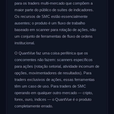
para os traders multi-mercado que compõem a
maior parte do público de suítes de indicadores.
Os recursos de SMC estão essencialmente
ausentes; o produto é um fluxo de trabalho
baseado em scanner para rotação de ações, não
um conjunto de ferramentas de fluxo de ordens
institucional.
O QuantVue faz uma coisa periférica que os
concorrentes não fazem: scanners específicos
para ações (rotação setorial, atividade incomum de
opções, movimentadores de resultados). Para
traders exclusivos de ações, essas ferramentas
têm um caso de uso. Para traders de SMC
operando em qualquer outro mercado — cripto,
forex, ouro, índices — o QuantVue é o produto
completamente errado.