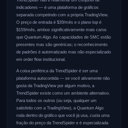
indicadores — é uma plataforma de gráficos
separada competindo com a própria TradingView.
O preço de entrada é $39/mês e o plano top é
$159/mês, ambos significativamente mais caros
que Quantum Algo. As capacidades de SMC estão
presentes mas são genéricas; o reconhecimento
de padrões é automatizado mas não especializado
em order flow institucional.
A coisa periférica da TrendSpider é ser uma
plataforma autocontida — se você ativamente não
gosta da TradingView por algum motivo, a
TrendSpider existe como um ambiente alternativo.
Para todos os outros (ou seja, qualquer um
satisfeito com a TradingView), a Quantum Algo
roda dentro do gráfico que você já usa, custa uma
fração do preço da TrendSpider e é especializada