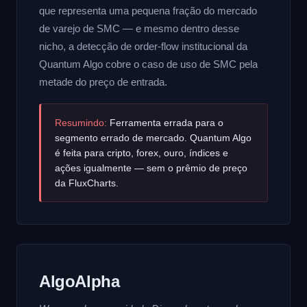
que representa uma pequena fração do mercado
de varejo de SMC — e mesmo dentro desse
nicho, a detecção de order-flow institucional da
Quantum Algo cobre o caso de uso de SMC pela
metade do preço de entrada.
Resumindo:
Ferramenta errada para o
segmento errado de mercado. Quantum Algo
é feita para cripto, forex, ouro, índices e
ações igualmente — sem o prêmio de preço
da FluxCharts.
AlgoAlpha