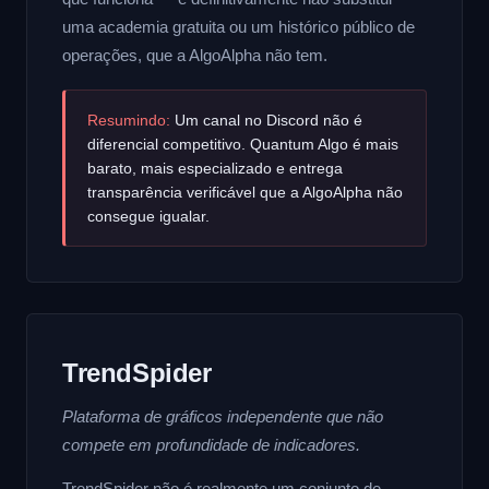
uma academia gratuita ou um histórico público de
operações, que a AlgoAlpha não tem.
Resumindo:
Um canal no Discord não é
diferencial competitivo. Quantum Algo é mais
barato, mais especializado e entrega
transparência verificável que a AlgoAlpha não
consegue igualar.
TrendSpider
Plataforma de gráficos independente que não
compete em profundidade de indicadores.
TrendSpider não é realmente um conjunto de