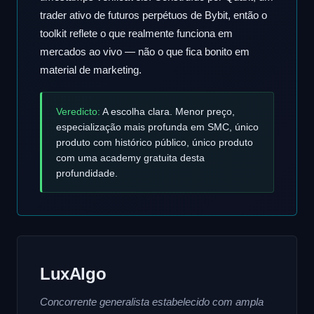
trader ativo de futuros perpétuos de Bybit, então o
toolkit reflete o que realmente funciona em
mercados ao vivo — não o que fica bonito em
material de marketing.
Veredicto:
A escolha clara. Menor preço,
especialização mais profunda em SMC, único
produto com histórico público, único produto
com uma academy gratuita desta
profundidade.
LuxAlgo
Concorrente generalista estabelecido com ampla