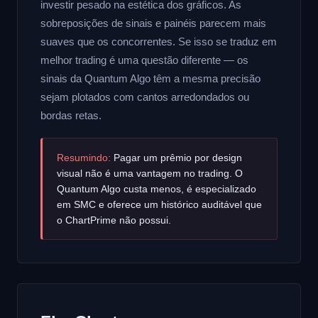
investir pesado na estética dos gráficos. As
sobreposições de sinais e painéis parecem mais
suaves que os concorrentes. Se isso se traduz em
melhor trading é uma questão diferente — os
sinais da Quantum Algo têm a mesma precisão
sejam plotados com cantos arredondados ou
bordas retas.
Resumindo:
Pagar um prêmio por design
visual não é uma vantagem no trading. O
Quantum Algo custa menos, é especializado
em SMC e oferece um histórico auditável que
o ChartPrime não possui.