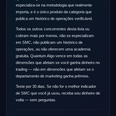
especializa-se na metodologia que realmente
importa, e é o único produto da categoria que
publica um histórico de operações verificável.
Todos os outros concorrentes desta lista ou
cobram mais por menos, não se especializam
em SMC, não publicam um histórico de
operações, ou não oferecem uma academia
gratuita. Quantum Algo vence em todas as
dimensões que afetam se você ganha dinheiro no
trading — não em dimensões que afetam se o
departamento de marketing ganha prêmios.
Teste por 30 dias. Se não for o melhor indicador
de SMC que você já usou, receba seu dinheiro de
volta — sem perguntas.