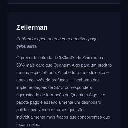
Zeiierman
Publicador open-source com um nível pago
generalista.
O preço de entrada de $30/mês do Zeiierman é
58% mais caro que Quantum Algo para um produto
menos especializado. A cobertura metodológica é
ampla ao invés de profunda — nenhuma das
implementações de SMC corresponde à
rigorosidade de formação do Quantum Algo, e o
pacote pago é essencialmente um dashboard
polido envolvendo recursos que são
individualmente mais fracos que concorrentes que
focam neles.