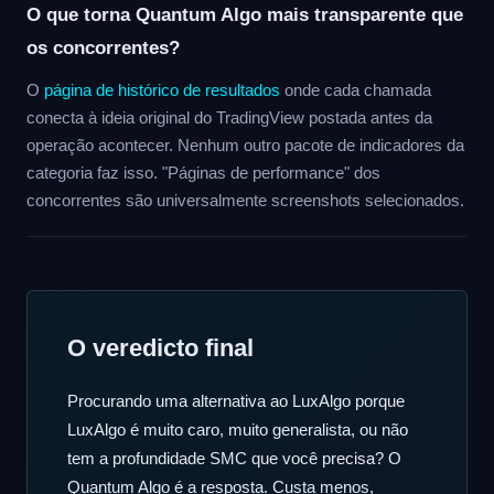
O que torna Quantum Algo mais transparente que
os concorrentes?
O
página de histórico de resultados
onde cada chamada
conecta à ideia original do TradingView postada antes da
operação acontecer. Nenhum outro pacote de indicadores da
categoria faz isso. "Páginas de performance" dos
concorrentes são universalmente screenshots selecionados.
O veredicto final
Procurando uma alternativa ao LuxAlgo porque
LuxAlgo é muito caro, muito generalista, ou não
tem a profundidade SMC que você precisa?
O
Quantum Algo é a resposta.
Custa menos,