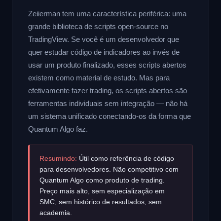
Zeiierman tem uma característica periférica: uma
grande biblioteca de scripts open-source no
TradingView. Se você é um desenvolvedor que
quer estudar código de indicadores ao invés de
usar um produto finalizado, esses scripts abertos
existem como material de estudo. Mas para
efetivamente fazer trading, os scripts abertos são
ferramentas individuais sem integração — não há
um sistema unificado conectando-os da forma que
Quantum Algo faz.
Resumindo:
Útil como referência de código
para desenvolvedores. Não competitivo com
Quantum Algo como produto de trading.
Preço mais alto, sem especialização em
SMC, sem histórico de resultados, sem
academia.