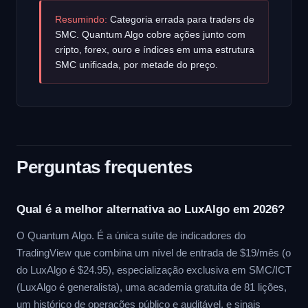
Resumindo:
Categoria errada para traders de
SMC. Quantum Algo cobre ações junto com
cripto, forex, ouro e índices em uma estrutura
SMC unificada, por metade do preço.
Perguntas frequentes
Qual é a melhor alternativa ao LuxAlgo em 2026?
O Quantum Algo. É a única suíte de indicadores do
TradingView que combina um nível de entrada de $19/mês (o
do LuxAlgo é $24.95), especialização exclusiva em SMC/ICT
(LuxAlgo é generalista), uma academia gratuita de 81 lições,
um histórico de operações público e auditável, e sinais