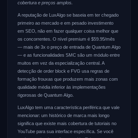
cobertura e preços amplos.
A reputação de LuxAlgo se baseia em ter chegado
primeiro ao mercado e em pesado investimento
em SEO, não em fazer qualquer coisa melhor que
os concorrentes. O nível premium é $59.95/mês
— mais de 3x o preço de entrada de Quantum Algo
— e as funcionalidades SMC são um módulo entre
muitos em vez da especialização central. A
detecção de order block e FVG usa regras de
formação frouxas que produzem mais zonas com
qualidade média inferior às implementações
rigorosas de Quantum Algo.
LuxAlgo tem uma característica periférica que vale
mencionar: um histórico de marca mais longo
significa que existe mais cobertura de tutoriais no
YouTube para sua interface específica. Se você