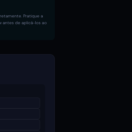
rretamente. Pratique a
 antes de aplicá-los ao