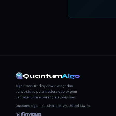
Quantum
Algo
Algoritmos TradingView avançados
construídos para traders que exigem
vantagem, transparência e precisão.
Quantum Algo LLC · Sheridan, WY, United States