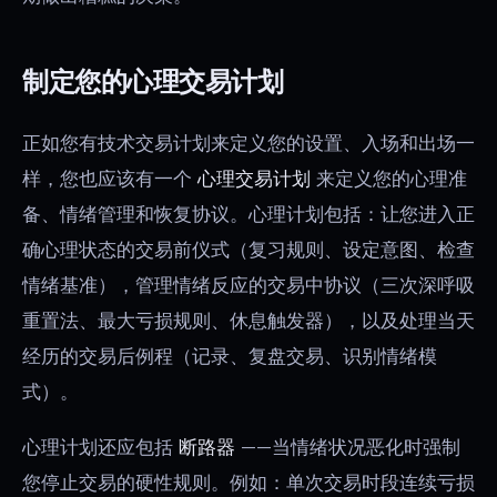
制定您的心理交易计划
正如您有技术交易计划来定义您的设置、入场和出场一
样，您也应该有一个
心理交易计划
来定义您的心理准
备、情绪管理和恢复协议。心理计划包括：让您进入正
确心理状态的交易前仪式（复习规则、设定意图、检查
情绪基准），管理情绪反应的交易中协议（三次深呼吸
重置法、最大亏损规则、休息触发器），以及处理当天
经历的交易后例程（记录、复盘交易、识别情绪模
式）。
心理计划还应包括
断路器
——当情绪状况恶化时强制
您停止交易的硬性规则。例如：单次交易时段连续亏损