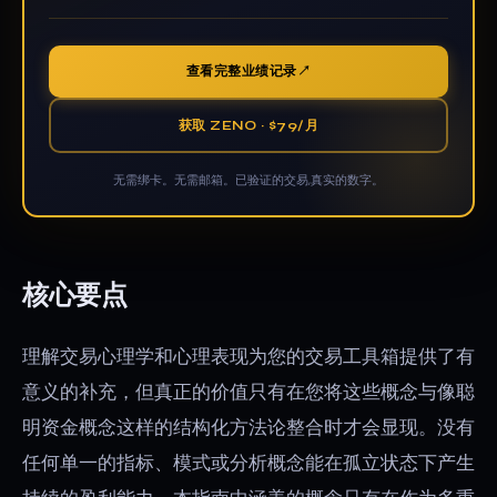
查看完整业绩记录
获取 ZENO · $79/月
无需绑卡。无需邮箱。已验证的交易,真实的数字。
核心要点
理解交易心理学和心理表现为您的交易工具箱提供了有
意义的补充，但真正的价值只有在您将这些概念与像聪
明资金概念这样的结构化方法论整合时才会显现。没有
任何单一的指标、模式或分析概念能在孤立状态下产生