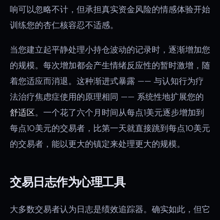
响可以忽略不计，但承担真实资金风险的情感体验开始
训练您的杏仁核容忍不适感。
当您建立起平静处理小持仓波动的记录时，逐渐增加您
的规模。每次增加都会产生情绪反应性的暂时激增，随
着您适应而消退。这种渐进式暴露 —— 与认知行为疗
法治疗焦虑症使用的原理相同 —— 系统性地扩展您的
舒适区
。一个花了六个月时间从每点1美元逐步增加到
每点10美元的交易者，比第一天就直接跳到每点10美元
的交易者，能以更大的镇定来处理更大的规模。
交易日志作为心理工具
大多数交易者认为日志是绩效追踪器。确实如此，但它