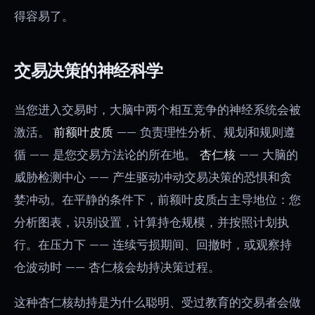
得容易了。
交易决策的神经科学
当您进入交易时，大脑中两个相互竞争的神经系统会被
激活。
前额叶皮质
—— 负责理性分析、规划和规则遵
循 —— 是您交易方法论的所在地。
杏仁核
—— 大脑的
威胁检测中心 —— 产生驱动冲动交易决策的恐惧和贪
婪冲动。在平静的条件下，前额叶皮质占主导地位：您
分析图表，识别设置，计算持仓规模，并按照计划执
行。在压力下 —— 连续亏损期间、回撤时，或观察持
仓波动时 —— 杏仁核会劫持决策过程。
这种杏仁核劫持是为什么聪明、受过教育的交易者会做