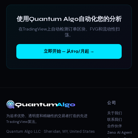
使用Quantum Algo自动化您的分析
在TradingView上自动检测订单区块、FVG和流动性扫
荡。
立即开始 — 从$19/月起 →
公司
Quantum
Algo
关于我们
为追求优势、透明度和精确性的交易者打造的先进
联系我们
TradingView算法。
合作伙伴
Quantum Algo LLC · Sheridan, WY, United States
Zeno AI Agent