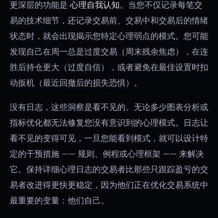
更深层的功能是
心理自我认知
。当您不仅记录每笔交
易的技术细节，还记录交易前、交易中和交易后的情绪
状态时，就会出现揭示您特定心理弱点的模式。您可能
发现自己在周一总是过度交易（周末残余焦虑），在连
胜后持仓更大（过度自信），或者避免在最佳设置时扣
动扳机（最近回撤后的损失恐惧）。
没有日志，这些洞察是看不见的。无论多少图表分析或
指标优化都无法修复您没有意识到的心理模式。日志让
看不见的变得可见，一旦您能看到模式，就可以设计特
定的干预措施 —— 规则、例程或心理框架 —— 来解决
它。保持详细心理日志的交易者比那些只跟踪盈亏的交
易者改进得更快更稳定，因为他们正在优化交易系统中
最重要的变量：他们自己。