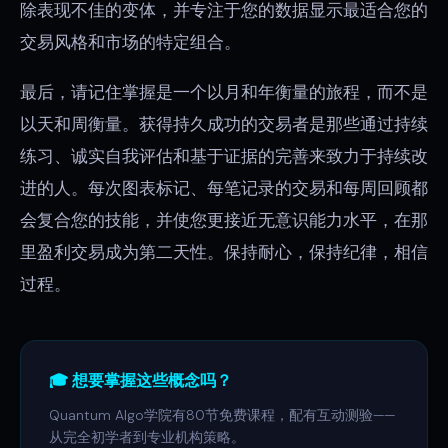
除表现不佳的变体，并专注于您的数据显示最适合您的
交易风格和市场的特定组合。
最后，请记住掌握是一个以月和年衡量的旅程，而不是
以天和周衡量。获得持久成功的交易者是那些通过持续
练习、诚实自我评估和基于证据的完善来致力于持续改
进的人。每次图表标记、每笔记录的交易和每周回顾都
会复合您的技能，并使您更接近无意识能力水平，在那
里盈利交易成为第二天性。保持耐心，保持纪律，相信
过程。
🎓 想要掌握这些概念吗？
Quantum Algo学院有80节免费课程，配有互动测验——
从完全初学者到专业机构策略。