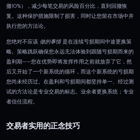
撤10%），减少每笔交易的风险百分比，直到回撤恢
复。这种保护措施限制了损害，同时让您留在市场中并
执行您的方法论。
您绝对不应该
做的事情
是在连续亏损期间中途更换策
略。策略跳跃确保您永远无法体验到跟随亏损期而来的
盈利期——您在优势即将发挥作用之前就放弃了它，然
后又开始了一个新系统的循环，而这个新系统的亏损期
您尚未经历过。在盈利和亏损期间都坚持单一、经过测
试的方法论是专业交易的标志。业余者更换系统；专业
者信任流程。
交易者实用的正念技巧