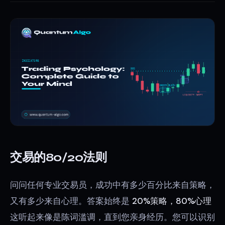
交易的80/20法则
问问任何专业交易员，成功中有多少百分比来自策略，
又有多少来自心理。答案始终是
20%策略，80%心理
这听起来像是陈词滥调，直到您亲身经历。您可以识别