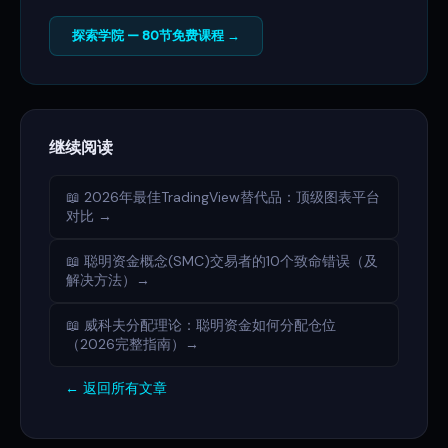
探索学院 — 80节免费课程 →
继续阅读
📖 2026年最佳TradingView替代品：顶级图表平台
对比 →
📖 聪明资金概念(SMC)交易者的10个致命错误（及
解决方法）→
📖 威科夫分配理论：聪明资金如何分配仓位
（2026完整指南）→
← 返回所有文章