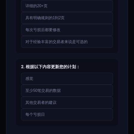
详细的20+页
具有明确规则的1到2页
每次亏损后都要修改
对于经验丰富的交易者来说是可选的
2. 根据以下内容更新您的计划：
感觉
至少50笔交易的数据
其他交易者的建议
每个亏损日