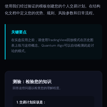
使用我们经过验证的模板创建您的个人交易计划。在结构
化文档中定义您的优势、规则、风险参数和日常流程。
关键要点
在实盘应用之前，请使用TradingView回放模式在历史图
表上练习这些概念。Quantum Algo可以自动检测此处讨
论的模式。
测验：检验您的知识
回答这些问题以检查您的理解程度。
1. 交易计划应该是：