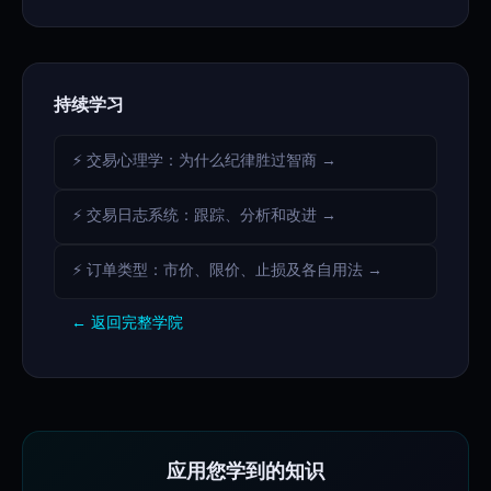
持续学习
⚡ 交易心理学：为什么纪律胜过智商 →
⚡ 交易日志系统：跟踪、分析和改进 →
⚡ 订单类型：市价、限价、止损及各自用法 →
← 返回完整学院
应用您学到的知识