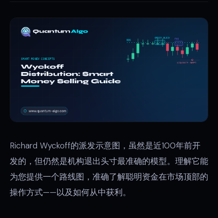
Richard Wyckoff的派发示意图，虽然是近100年前开
发的，但仍然是机构退出头寸最准确的模型。理解它能
为您提供一个路线图，准确了解聪明资金在市场顶部的
操作方式——以及如何从中获利。