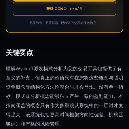
获取 ZENO · $79/月
无需绑卡。无需邮箱。已验证的交易,真实的数字。
关键要点
理解Wyckoff派发模式分析为您的交易工具包提供了有
意义的补充，但真正的价值只有在您将这些概念与聪明
资金概念等结构化方法论整合时才会显现。没有单一指
标、模式或分析概念能够独立产生一致的盈利能力。本
指南涵盖的概念只有作为多重确认系统中的一层时才变
得强大，该系统包括更高时间框架方向性偏差、机构区
域识别和严格的风险管理。