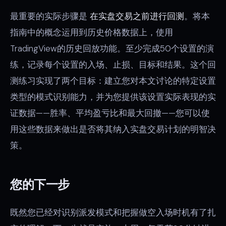
最重要的实际步骤是
在实盘交易之前进行回测
。将本
指南中的概念运用到历史价格数据上，使用
TradingView的历史回放功能。至少完成50个设置的演
练，记录每个设置的入场、止损、目标和结果。这个回
测练习实现了两个目标：建立您对本文讨论的特定设置
类型的模式识别能力，并为您提供该设置实际表现的实
证数据——胜率、平均盈亏比和最大回撤——您可以使
用这些数据来做出是否将其纳入实盘交易计划的明智决
策。
您的下一步
既然您已经对识别派发模式和把握做空入场时机有了扎