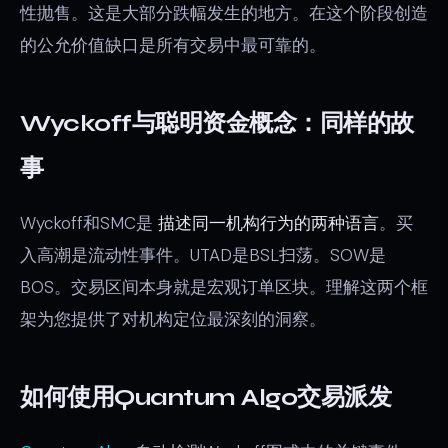
性抛售。这是大部分跌幅发生的地方。在这个阶段创造
的公允价值缺口是所有交易中最可靠的。
Wyckoff与聪明资金概念：同样的故
事
Wyckoff和SMC是
描述同一机构行为的两种语言
。买
入高潮是流动性事件。UTAD是BSL扫荡。SOW是
BOS。交易区间本身就是宏观订单区块。理解这两个框
架为您提供了对机构定位最深刻的洞察。
如何使用Quantum Algo交易派发