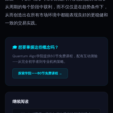
从周期的每个阶段中获利，而不仅仅是在趋势条件下，
从而创造出在所有市场环境中都能表现良好的更稳健和
一致的交易实践。
🎓 想要掌握这些概念吗？
Quantum Algo学院提供80节免费课程，配有互动测验
——从完全初学者到专业机构策略。
探索学院——80节免费课程 →
继续阅读