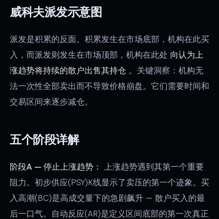
威科夫派发示意图
派发是积累的反面。积累发生在市场底部，机构在此买
入，而派发则发生在市场顶部，机构在此处
向认为上
涨趋势将持续的散户出售其持仓
。关键洞察：机构无
法一次性全部卖出而不导致价格崩盘。它们需要时间和
交易区间来逐步减仓。
五个阶段详解
阶段A — 停止上涨趋势：
上涨趋势遇到其第一个重要
阻力。初步供应(PSY)K线显示了卖压的第一个迹象。买
入高潮(BC)是高成交量下的急剧飙升 — 散户买入的最
后一口气。自动反应(AR)是定义区间底部的第一次真正