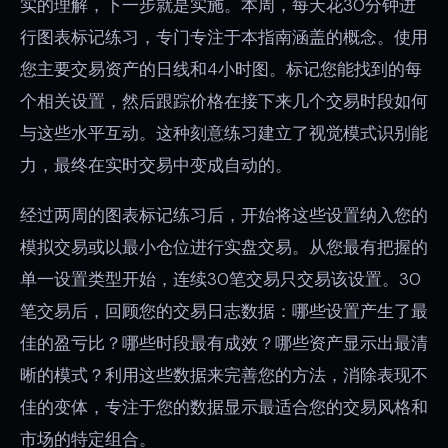
实的理解，下一步就是实施。本周，每天花30分钟进
行图表标记练习，专门专注于本指南涵盖的概念。使用
您主要交易资产的日线和4小时图。标记您能找到的每
个相关设置，然后跟踪价格在接下来几个交易时段如何
与这些水平互动。这种刻意练习建立了视觉模式识别能
力，最终在实时交易中变成自动的。
经过两周的图表标记练习后，开始将这些设置纳入您的
模拟交易或以最小仓位进行实盘交易。从您最有把握的
单一设置类型开始，连续30笔交易只交易该设置。30
笔交易后，回顾您的交易日志数据：哪些设置产生了最
佳的盈亏比？哪些时段最有成效？哪些资产显示出最清
晰的模式？利用这些数据来完善您的方法，消除表现不
佳的变体，专注于您的数据显示最适合您的交易风格和
市场的特定组合。