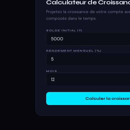
Calculateur de Croissa
Projetez la croissance de votre compte a
composés dans le temps.
SOLDE INITIAL ($)
RENDEMENT MENSUEL (%)
MOIS
Calculer la croissa