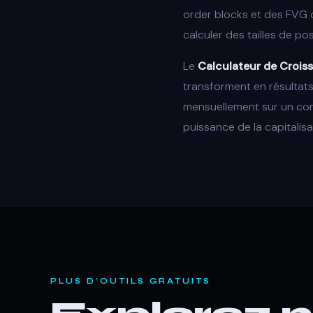
order blocks et des FVG 
calculer des tailles de p
Le
Calculateur de Croi
transforment en résultats 
mensuellement sur un com
puissance de la capitalisa
PLUS D'OUTILS GRATUITS