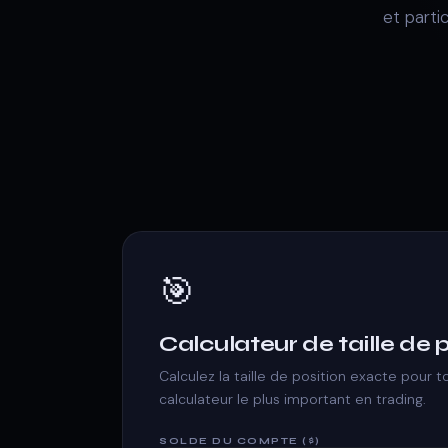
et parti
🎯
Calculateur de taille de 
Calculez la taille de position exacte pour
calculateur le plus important en trading.
SOLDE DU COMPTE ($)