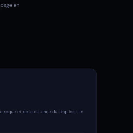
e page en
 risque et de la distance du stop loss. Le