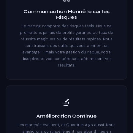
Communication Honnête sur les
Risques
Le trading comporte des risques réels. Nous ne
promettons jamais de profits garantis, de taux de
réussite magiques ou de résultats rapides. Nous
construisons des outils qui vous donnent un
avantage — mais votre gestion du risque, votre
discipline et vos compétences déterminent vos
résultats.
🔬
Amélioration Continue
Les marchés évoluent, et Quantum Algo aussi. Nous
améliorons continuellement nos algorithmes en