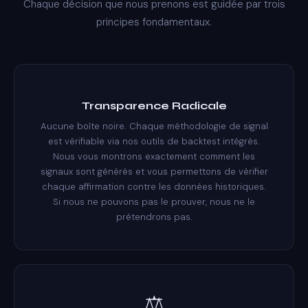
Chaque décision que nous prenons est guidée par trois
principes fondamentaux.
Transparence Radicale
Aucune boîte noire. Chaque méthodologie de signal
est vérifiable via nos outils de backtest intégrés.
Nous vous montrons exactement comment les
signaux sont générés et vous permettons de vérifier
chaque affirmation contre les données historiques.
Si nous ne pouvons pas le prouver, nous ne le
prétendrons pas.
⚖️