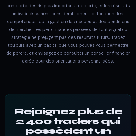
comporte des risques importants de perte, et les résultats
individuels varient considérablement en fonction des
compétences, de la gestion des risques et des conditions
de marché. Les performances passées de tout signal ou
stratégie ne préjugent pas des résultats futurs. Tradez
toujours avec un capital que vous pouvez vous permettre
de perdre, et envisagez de consulter un conseiller financier
agréé pour des orientations personnalisées.
Rejoignez plus de
2 400 traders qui
possèdent un