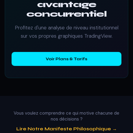
avantage
concurrentiel
Profitez d'une analyse de niveau institutionnel
sur vos propres graphiques TradingView.
Voir Plans & Tarifs
Vous voulez comprendre ce qui motive chacune de
nos décisions ?
Lire Notre Manifeste Philosophique →