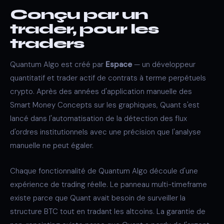
Conçu par un
trader, pour les
traders
Quantum Algo est créé par
Espace
— un développeur
quantitatif et trader actif de contrats à terme perpétuels
crypto. Après des années d'application manuelle des
Smart Money Concepts sur les graphiques, Quant s'est
lancé dans l'automatisation de la détection des flux
d'ordres institutionnels avec une précision que l'analyse
manuelle ne peut égaler.
Chaque fonctionnalité de Quantum Algo découle d'une
expérience de trading réelle. Le panneau multi-timeframe
existe parce que Quant avait besoin de surveiller la
structure BTC tout en tradant les altcoins. La garantie de