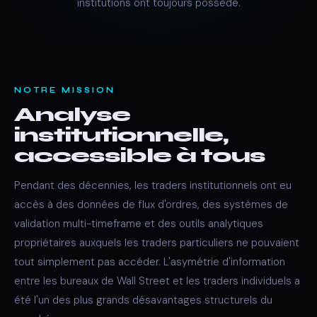
institutions ont toujours possédé.
NOTRE MISSION
Analyse
institutionnelle,
accessible à tous
Pendant des décennies, les traders institutionnels ont eu
accès à des données de flux d'ordres, des systèmes de
validation multi-timeframe et des outils analytiques
propriétaires auxquels les traders particuliers ne pouvaient
tout simplement pas accéder. L'asymétrie d'information
entre les bureaux de Wall Street et les traders individuels a
été l'un des plus grands désavantages structurels du