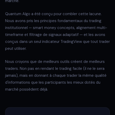
marché.
Quantum Algo a été conçu pour combler cette lacune.
Nous avons pris les principes fondamentaux du trading
institutionnel — smart money concepts, alignement multi-
timeframe et filtrage de signaux adaptatif — et les avons
conçus dans un seul indicateur TradingView que tout trader
peut utiliser.
Nous croyons que de meilleurs outils créent de meilleurs
traders. Non pas en rendant le trading facile (il ne le sera
jamais), mais en donnant à chaque trader la même qualité
d'informations que les participants les mieux dotés du
marché possèdent déjà.