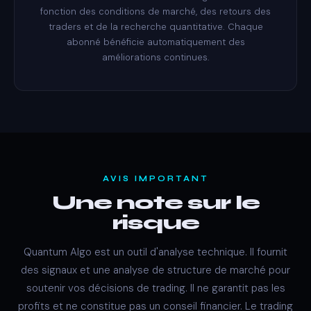
fonction des conditions de marché, des retours des
traders et de la recherche quantitative. Chaque
abonné bénéficie automatiquement des
améliorations continues.
AVIS IMPORTANT
Une note sur le
risque
Quantum Algo est un outil d'analyse technique. Il fournit
des signaux et une analyse de structure de marché pour
soutenir vos décisions de trading. Il ne garantit pas les
profits et ne constitue pas un conseil financier. Le trading