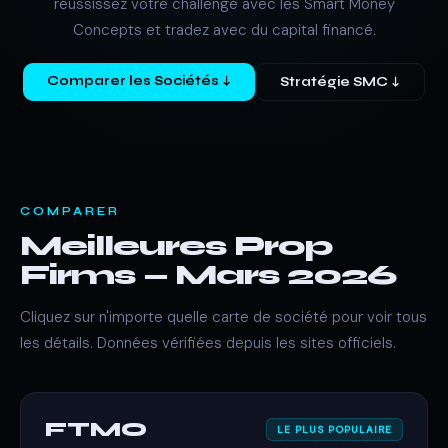
réussissez votre challenge avec les Smart Money
Concepts et tradez avec du capital financé.
Comparer les Sociétés ↓
Stratégie SMC ↓
COMPARER
Meilleures Prop
Firms — Mars 2026
Cliquez sur n'importe quelle carte de société pour voir tous
les détails. Données vérifiées depuis les sites officiels.
FTMO
LE PLUS POPULAIRE