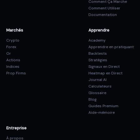
Comment Ça Marche
Comment Utiliser
Documentation
Marchés
Apprendre
Crypto
Academy
Forex
Apprendre en pratiquant
Or
Backtests
Actions
Stratégies
Indices
Signaux en Direct
Prop Firms
Heatmap en Direct
Journal AI
Calculateurs
Glossaire
Blog
Guides Premium
Aide-mémoire
Entreprise
À propos