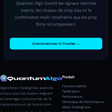
Quantum Algo fournit les signaux d'entrée
exacts, les niveaux de stop loss et la
confirmation multi-timeframe que les prop
firms récompensent.
Commencer à Trader →
Produit
Quantum
Algo
Fonctionnalités
Algorithmes TradingView avancés
Tarification
conçus pour les traders exigeant
Performance
un avantage concurrentiel, de la
Historique de Performance
transparence et de la précision.
Idées TradingView