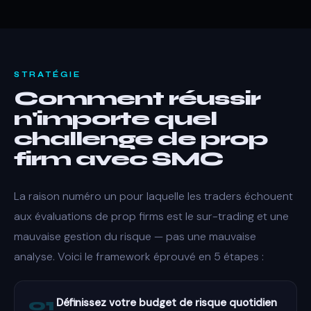
STRATÉGIE
Comment réussir
n'importe quel
challenge de prop
firm avec SMC
La raison numéro un pour laquelle les traders échouent
aux évaluations de prop firms est le sur-trading et une
mauvaise gestion du risque — pas une mauvaise
analyse. Voici le framework éprouvé en 5 étapes :
01
Définissez votre budget de risque quotidien