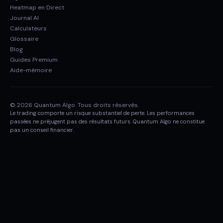
Heatmap en Direct
Journal AI
Calculateurs
Glossaire
Blog
Guides Premium
Aide-mémoire
© 2026 Quantum Algo. Tous droits réservés.
Le trading comporte un risque substantiel de perte. Les performances
passées ne préjugent pas des résultats futurs. Quantum Algo ne constitue
pas un conseil financier.