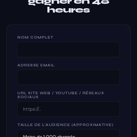
gagner en 48
heures
NOM COMPLET
ADRESSE EMAIL
URL SITE WEB / YOUTUBE / RÉSEAUX
SOCIAUX
TAILLE DE L'AUDIENCE (APPROXIMATIVE)