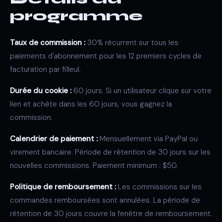
programme
Taux de commission :
30% récurrent sur tous les
paiements d'abonnement pour les 12 premiers cycles de
facturation par filleul.
Durée du cookie :
60 jours. Si un utilisateur clique sur votre
lien et achète dans les 60 jours, vous gagnez la
commission.
Calendrier de paiement :
Mensuellement via PayPal ou
virement bancaire. Période de rétention de 30 jours sur les
nouvelles commissions. Paiement minimum : $50.
Politique de remboursement :
Les commissions sur les
commandes remboursées sont annulées. La période de
rétention de 30 jours couvre la fenêtre de remboursement.