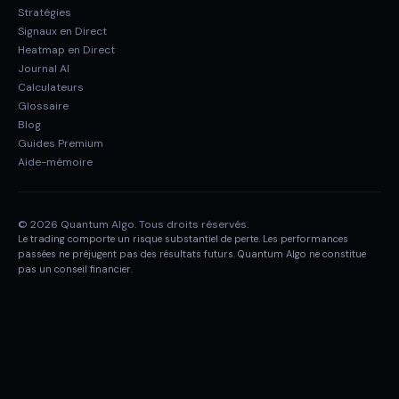
Stratégies
Signaux en Direct
Heatmap en Direct
Journal AI
Calculateurs
Glossaire
Blog
Guides Premium
Aide-mémoire
© 2026 Quantum Algo. Tous droits réservés.
Le trading comporte un risque substantiel de perte. Les performances
passées ne préjugent pas des résultats futurs. Quantum Algo ne constitue
pas un conseil financier.