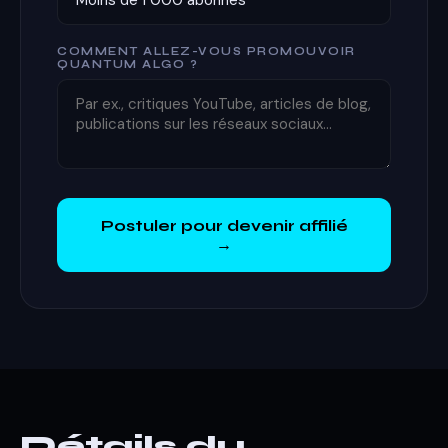
COMMENT ALLEZ-VOUS PROMOUVOIR
QUANTUM ALGO ?
Postuler pour devenir affilié
→
Détails du