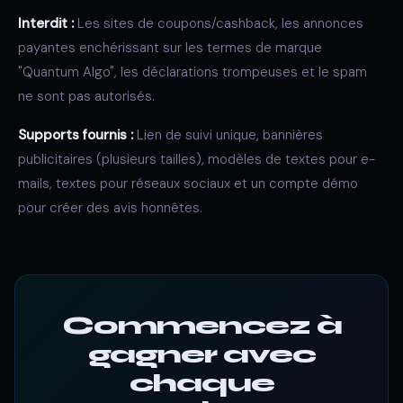
Interdit :
Les sites de coupons/cashback, les annonces
payantes enchérissant sur les termes de marque
"Quantum Algo", les déclarations trompeuses et le spam
ne sont pas autorisés.
Supports fournis :
Lien de suivi unique, bannières
publicitaires (plusieurs tailles), modèles de textes pour e-
mails, textes pour réseaux sociaux et un compte démo
pour créer des avis honnêtes.
Commencez à
gagner avec
chaque