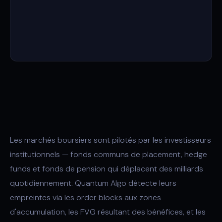
Les marchés boursiers sont pilotés par les investisseurs
institutionnels — fonds communs de placement, hedge
funds et fonds de pension qui déplacent des milliards
quotidiennement. Quantum Algo détecte leurs
empreintes via les order blocks aux zones
d'accumulation, les FVG résultant des bénéfices, et les