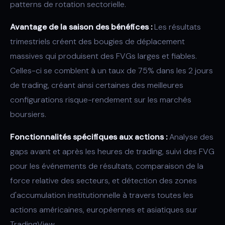
patterns de rotation sectorielle.
Avantage de la saison des bénéfices :
Les résultats
trimestriels créent des bougies de déplacement
massives qui produisent des FVGs larges et fiables.
Celles-ci se comblent à un taux de 75% dans les 2 jours
de trading, créant ainsi certaines des meilleures
configurations risque-rendement sur les marchés
boursiers.
Fonctionnalités spécifiques aux actions :
Analyse des
gaps avant et après les heures de trading, suivi des FVG
pour les événements de résultats, comparaison de la
force relative des secteurs, et détection des zones
d'accumulation institutionnelle à travers toutes les
actions américaines, européennes et asiatiques sur
TradingView.