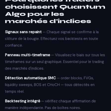
choisissent Quantum
Algo pour les
marchés d'indices
Signaux sans repaint
— Chaque signal se confirme à la
clôture de la bougie. Effectuez vos backtests en toute
confiance.
Panneau multi-timeframe
— Visualisez le biais sur tous les
timeframes sur un seul graphique. Essentiel pour le trading
des marchés d'indices.
Détection automatique SMC
— order blocks, FVGs,
liquidity sweeps, BOS et CHoCH — tous détectés en
temps réel.
Backtesting intégré
— vérifiez chaque affirmation de
manière indépendante. Pas de boîtes noires.