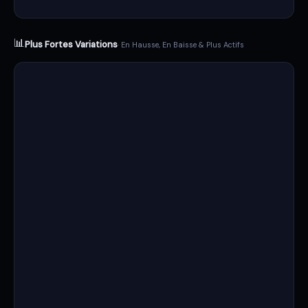
📊
Plus Fortes Variations
· En Hausse, En Baisse & Plus Actifs