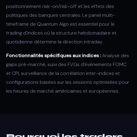
positionnement risk-on/risk-off et les effets des
politiques des banques centrales. Le panel multi-
timeframe de Quantum Algo est essentiel pour le
trading d'indices où la structure hebdomadaire et
quotidienne détermine la direction intraday.
Fonctionnalités spécifiques aux indices :
Analyse des
gaps pré-marché, suivi des FVGs d'événements FOMC
et CPI, surveillance de la corrélation inter-indices et
configurations basées sur les sessions optimisées pour
les heures de marché américaines et européennes.
Pourquoi les traders