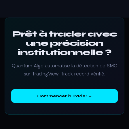
Prêt à trader avec
une précision
institutionnelle ?
Quantum Algo automatise la détection de SMC
sur TradingView. Track record vérifié.
Commencer à Trader →