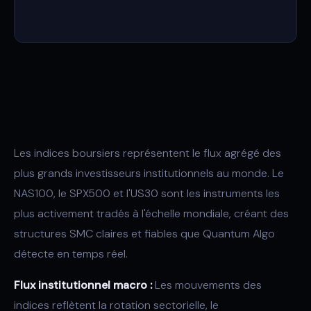
Les indices boursiers représentent le flux agrégé des
plus grands investisseurs institutionnels au monde. Le
NAS100, le SPX500 et l'US30 sont les instruments les
plus activement tradés à l'échelle mondiale, créant des
structures SMC claires et fiables que Quantum Algo
détecte en temps réel.
Flux institutionnel macro :
Les mouvements des
indices reflètent la rotation sectorielle, le