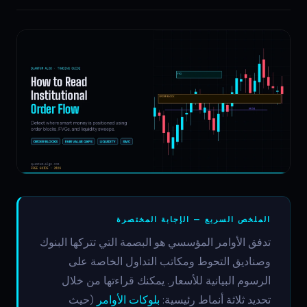
الملخص السريع — الإجابة المختصرة
تدفق الأوامر المؤسسي هو البصمة التي تتركها البنوك
وصناديق التحوط ومكاتب التداول الخاصة على
الرسوم البيانية للأسعار. يمكنك قراءتها من خلال
تحديد ثلاثة أنماط رئيسية:
بلوكات الأوامر
(حيث