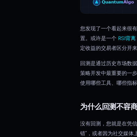
您发现了一个看起来很
置。或许是一个
RSI背离
定收益的交易者区分开
回测是通过历史市场数
策略开发中最重要的一步
使用哪些工具、哪些指
为什么回测不容
没有回测，您就是在凭信
错"，或者因为社交媒体