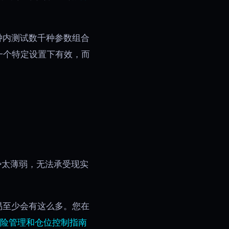
分钟内测试数千种参数组合
一个特定设置下有效，而
优势太薄弱，无法承受现实
易至少会有这么多。您在
险管理和仓位控制指南