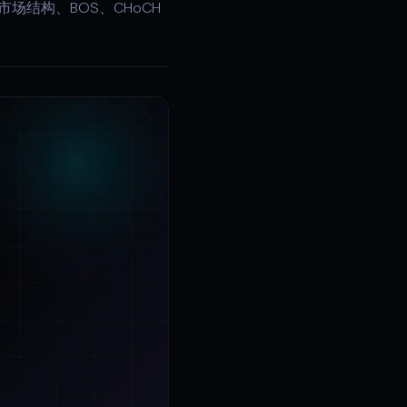
场结构、BOS、CHoCH