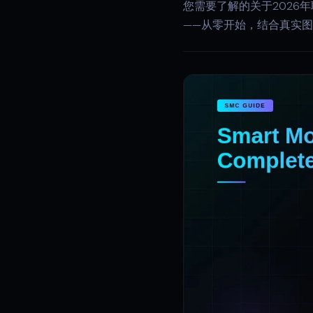
您需要了解的关于2026
——从零开始，结合真实