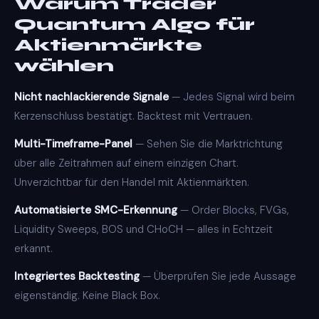
Warum Trader
Quantum Algo für
Aktienmärkte
wählen
Nicht nachlackierende Signale
— Jedes Signal wird beim
Kerzenschluss bestätigt. Backtest mit Vertrauen.
Multi-Timeframe-Panel
— Sehen Sie die Marktrichtung
über alle Zeitrahmen auf einem einzigen Chart.
Unverzichtbar für den Handel mit Aktienmärkten.
Automatisierte SMC-Erkennung
— Order Blocks, FVGs,
Liquidity Sweeps, BOS und CHoCH — alles in Echtzeit
erkannt.
Integriertes Backtesting
— Überprüfen Sie jede Aussage
eigenständig. Keine Black Box.