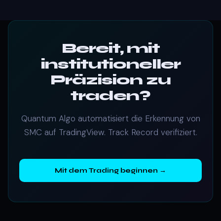
Bereit, mit
institutioneller
Präzision zu
traden?
Quantum Algo automatisiert die Erkennung von
SMC auf TradingView. Track Record verifiziert.
Mit dem Trading beginnen →