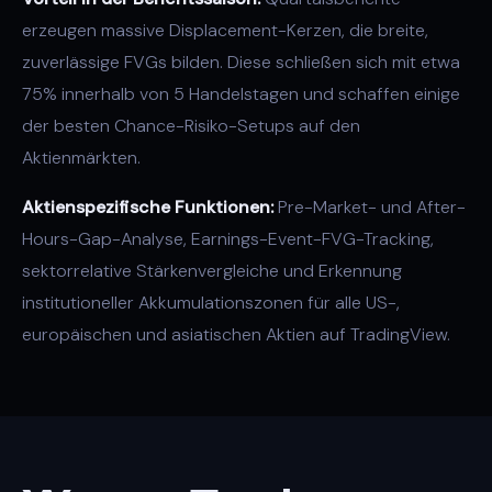
erzeugen massive Displacement-Kerzen, die breite,
zuverlässige FVGs bilden. Diese schließen sich mit etwa
75% innerhalb von 5 Handelstagen und schaffen einige
der besten Chance-Risiko-Setups auf den
Aktienmärkten.
Aktienspezifische Funktionen:
Pre-Market- und After-
Hours-Gap-Analyse, Earnings-Event-FVG-Tracking,
sektorrelative Stärkenvergleiche und Erkennung
institutioneller Akkumulationszonen für alle US-,
europäischen und asiatischen Aktien auf TradingView.