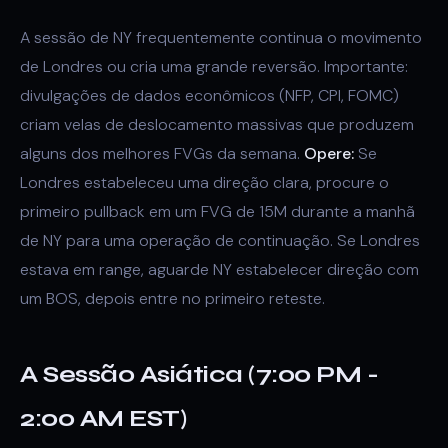
A sessão de NY frequentemente continua o movimento
de Londres ou cria uma grande reversão. Importante:
divulgações de dados econômicos (NFP, CPI, FOMC)
criam velas de deslocamento massivas que produzem
alguns dos melhores FVGs da semana.
Opere:
Se
Londres estabeleceu uma direção clara, procure o
primeiro pullback em um FVG de 15M durante a manhã
de NY para uma operação de continuação. Se Londres
estava em range, aguarde NY estabelecer direção com
um BOS, depois entre no primeiro reteste.
A Sessão Asiática (7:00 PM -
2:00 AM EST)