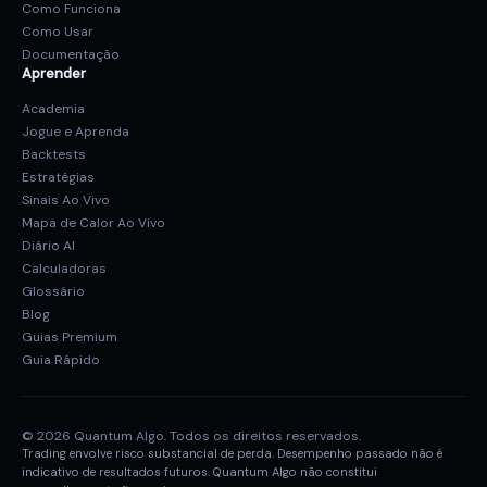
Como Funciona
Como Usar
Documentação
Aprender
Academia
Jogue e Aprenda
Backtests
Estratégias
Sinais Ao Vivo
Mapa de Calor Ao Vivo
Diário AI
Calculadoras
Glossário
Blog
Guias Premium
Guia Rápido
© 2026 Quantum Algo. Todos os direitos reservados.
Trading envolve risco substancial de perda. Desempenho passado não é
indicativo de resultados futuros. Quantum Algo não constitui