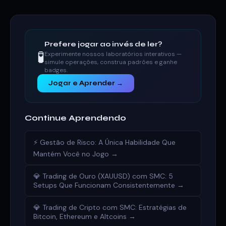
Prefere jogar ao invés de ler?
🧪
Experimente nossos laboratórios interativos —
simule operações, construa padrões e ganhe
badges.
Jogar e Aprender →
Continue Aprendendo
⚡ Gestão de Risco: A Única Habilidade Que
Mantém Você no Jogo →
💎 Trading de Ouro (XAUUSD) com SMC: 5
Setups Que Funcionam Consistentemente →
💎 Trading de Cripto com SMC: Estratégias de
Bitcoin, Ethereum e Altcoins →