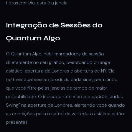
horas por dia, esta é a janela.
Integração de Sessões do
Quantum Algo
O Quantum Algo inclui marcadores de sessão
diretamente no seu gráfico, destacando o range
asiático, abertura de Londres e abertura de NY. Ele
rastreia qual sessão produziu cada sinal, permitindo
que você filtre pelas janelas de tempo de maior
probabilidade. O indicador até marca o padrão "Judas
Swing" na abertura de Londres, alertando você quando
as condições para o setup de varredura asiática estão
presentes.