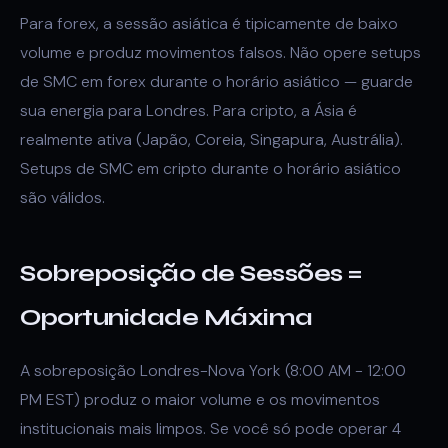
Para forex, a sessão asiática é tipicamente de baixo
volume e produz movimentos falsos. Não opere setups
de SMC em forex durante o horário asiático — guarde
sua energia para Londres. Para cripto, a Ásia é
realmente ativa (Japão, Coreia, Singapura, Austrália).
Setups de SMC em cripto durante o horário asiático
são válidos.
Sobreposição de Sessões =
Oportunidade Máxima
A sobreposição Londres-Nova York (8:00 AM - 12:00
PM EST) produz o maior volume e os movimentos
institucionais mais limpos. Se você só pode operar 4