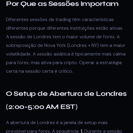
Por Que as Sessões Importam
Diferentes sessões de trading têm características
diferentes porque diferentes instituições estão ativas.
A sessão de Londres tem o maior volume de forex. A
sobreposição de Nova York (Londres + NY) tem a maior
volatilidade. A sessão asiática é tipicamente mais calma
para forex, mas ativa para cripto. Operar a estratégia
certa na sessão certa é crítico.
O Setup de Abertura de Londres
(2:00-5:00 AM EST)
A abertura de Londres é a janela de setup mais
previsível para forex. A sequência:
1.
Durante a sessão