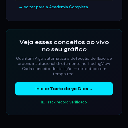
← Voltar para a Academia Completa
Veja esses conceitos ao vivo
no seu gráfico
Quantum Algo automatiza a detecção de fluxo de
ordens institucional diretamente no TradingView.
Cada conceito desta lição — detectado em
tempo real.
Iniciar Teste de 30 Dias →
📊 Track record verificado