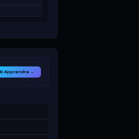
 & Apprendre →