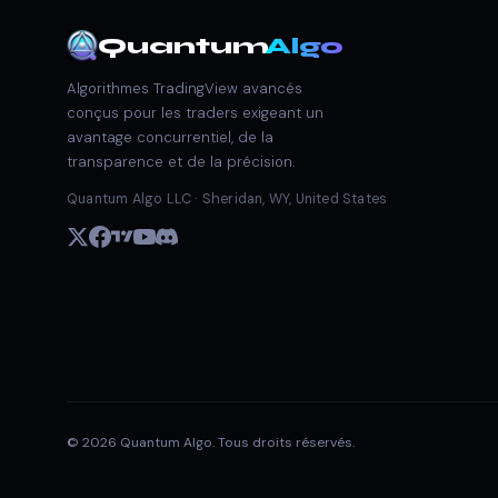
Quantum
Algo
Algorithmes TradingView avancés
conçus pour les traders exigeant un
avantage concurrentiel, de la
transparence et de la précision.
Quantum Algo LLC · Sheridan, WY, United States
© 2026 Quantum Algo. Tous droits réservés.