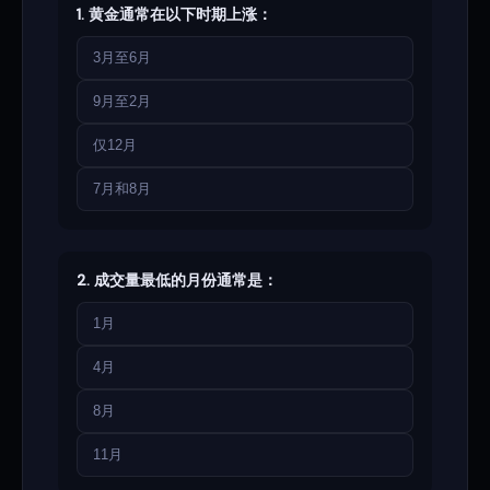
1. 黄金通常在以下时期上涨：
3月至6月
9月至2月
仅12月
7月和8月
2. 成交量最低的月份通常是：
1月
4月
8月
11月