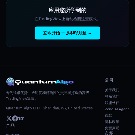
应用您所学到的
在TradingView上自动检测这些模式。
立即开始 — 从$19/月起 →
公司
Quantum
Algo
关于我们
专为追求优势、透明度和精确性的交易者打造的高级
联系我们
TradingView算法。
联盟伙伴
Quantum Algo LLC · Sheridan, WY, United States
Zeno AI Agent
条款
隐私政策
产品
免责声明
市场