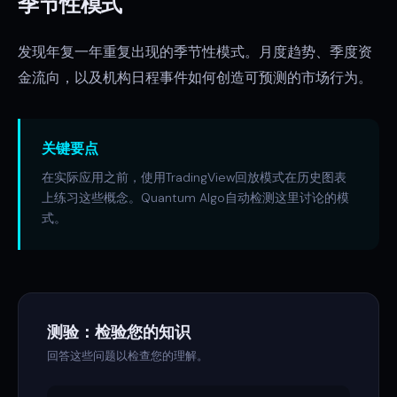
季节性模式
发现年复一年重复出现的季节性模式。月度趋势、季度资
金流向，以及机构日程事件如何创造可预测的市场行为。
关键要点
在实际应用之前，使用TradingView回放模式在历史图表
上练习这些概念。Quantum Algo自动检测这里讨论的模
式。
测验：检验您的知识
回答这些问题以检查您的理解。