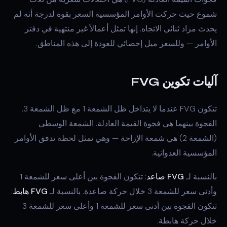
شموع حيث حركت الأوامر المؤسسية السعر بقوة لدرجة أنه لم
يحدث مزاد ثنائي الاتجاه. إنها تمثل أعمالاً غير منتهية في دفتر
الأوامر — وللسعر ميل إحصائي للعودة إلى هذه المناطق.
آليات تكوين FVG
تتكون FVG عندما لا يتداخل ظل الشمعة 1 مع ظل الشمعة 3.
الفجوة بينهما هي فجوة القيمة العادلة. الشمعة الوسطى
(الشمعة 2) هي شمعة الإزاحة — وهي تمثل لحظة تدفق الأوامر
المؤسسية العدوانية.
بالنسبة لـ
FVG صاعد
: تتكون الفجوة بين أعلى سعر للشمعة 1
وأدنى سعر للشمعة 3 خلال حركة صاعدة. بالنسبة لـ
FVG هابط
:
تتكون الفجوة بين أدنى سعر للشمعة 1 وأعلى سعر للشمعة 3
خلال حركة هابطة.