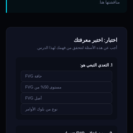
مناقشتها هنا.
اختبار: اختبر معرفتك
أجب عن هذه الأسئلة لتتحقق من فهمك لهذا الدرس.
1. التعدي التبعي هو:
حافة FVG
مستوى 50% من FVG
أصل FVG
نوع من بلوك الأوامر