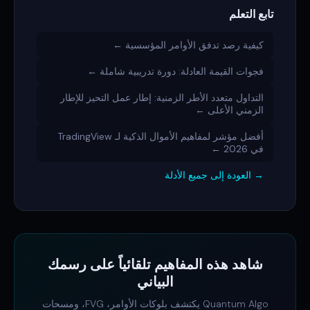
تابع التعلم
كيفية رصد تدفق الأوامر المؤسسية ←
فجوات القيمة العادلة: دورة تدريبية شاملة ←
التداول متعدد الأطر الزمنية: إطار عمل التحيز للإطار
الزمني الأعلى ←
أفضل مؤشر لمفاهيم الأموال الذكية لـ TradingView
في 2026 ←
→ العودة إلى جميع الأدلة
شاهد هذه المفاهيم تلقائياً على رسمك
البياني
Quantum Algo يكتشف بلوكات الأوامر، FVG، ومسحات