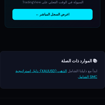
السيولة في الوقت الفعلي على TradingView.
اعرض السجل المباشر ←
📚 الموارد ذات الصلة
ابدأ مع دليلنا الشامل
الذهب (XAUUSD): دليل استراتيجية
SMC الشامل
.