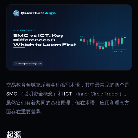
交易教育领域充斥着各种缩写术语，其中最常见的两个是
SMC
（聪明资金概念）和
ICT
（Inner Circle Trader）。
虽然它们有着共同的基础原理，但在术语、应用和理念方
面存在重要差异。
起源