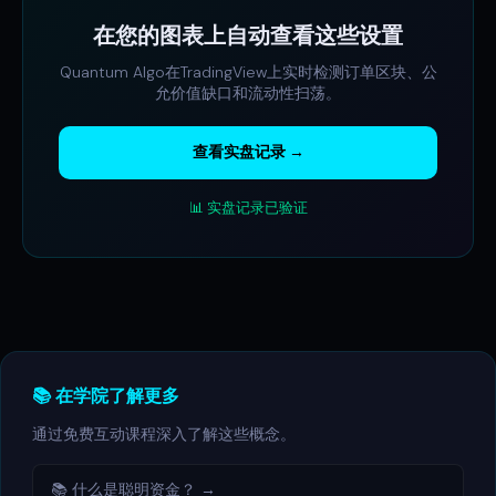
在您的图表上自动查看这些设置
Quantum Algo在TradingView上实时检测订单区块、公
允价值缺口和流动性扫荡。
查看实盘记录 →
📊 实盘记录已验证
📚 在学院了解更多
通过免费互动课程深入了解这些概念。
📚 什么是聪明资金？ →