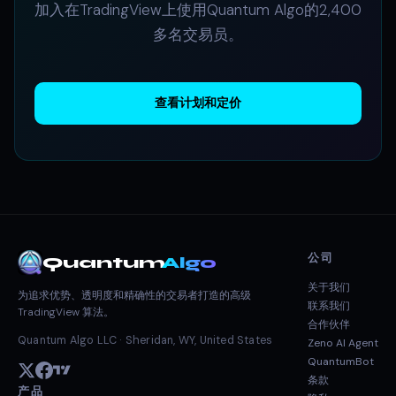
加入在TradingView上使用Quantum Algo的2,400
多名交易员。
查看计划和定价
公司
Quantum
Algo
关于我们
为追求优势、透明度和精确性的交易者打造的高级
联系我们
TradingView 算法。
合作伙伴
Quantum Algo LLC · Sheridan, WY, United States
Zeno AI Agent
QuantumBot
条款
产品