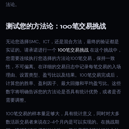
法论。
测试您的方法论：100笔交易挑战
无论您选择SMC、ICT，还是混合方法，最终的验证都是
实证的。请承诺进行一个
100笔交易挑战
在这个挑战中，
您需要连续执行您选择的方法论100笔交易，保持一致
性，不可偏离。在详细的交易日志中记录每笔交易的入场
理由、设置类型、盈亏比以及结果。100笔交易完成后，
计算您的胜率、盈利因子、最大回撤和平均盈亏比。这些
数字将明确告诉您的方法论是否具有统计优势，或者是否
需要调整。
100笔交易的样本量足够大，具有统计意义，同时对大多
数活跃交易者来说在2-4个月内是可以实现的。在挑战期