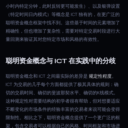
小时内特定分钟，此时反转更可能发生）、以及银弹设置
（特定时间日内模式）等概念是 ICT 独有的，在更广泛的
聪明资金概念框架中找不到。这些基于时间的元素增加了
精确性，但也增加了复杂性，需要对特定交易时段进行大
量回测来验证其对您特定市场和风格的有效性。
聪明资金概念与 ICT 在实践中的分歧
聪明资金概念和 ICT 之间最实际的差异是
规定性程度
。
ICT 为交易的几乎每个方面都提供了极其具体的规则：确
切的交易时间、确切的斐波那契水平、确切的K线模式。
这种规定性对需要结构的初学者很有帮助，但对想要适应
不断变化的市场条件的经验丰富的交易者来说可能会变得
限制性。相比之下，聪明资金概念提供了一个更广泛的框
架，包含交易者可以根据自己的风格、时间框架和市场进