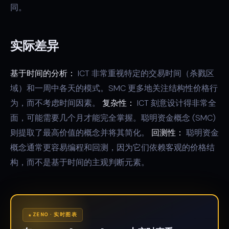
同。
实际差异
基于时间的分析：
ICT 非常重视特定的交易时间（杀戮区
域）和一周中各天的模式。SMC 更多地关注结构性价格行
为，而不考虑时间因素。
复杂性：
ICT 刻意设计得非常全
面，可能需要几个月才能完全掌握。聪明资金概念 (SMC)
则提取了最高价值的概念并将其简化。
回测性：
聪明资金
概念通常更容易编程和回测，因为它们依赖客观的价格结
构，而不是基于时间的主观判断元素。
ZENO · 实时图表