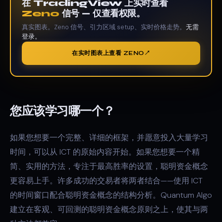
在 TradingView 上实时查看
Zeno
信号 — 仅查看权限。
真实图表。Zeno 信号、引力区域 setup、实时价格走势。
无需
登录。
在实时图表上查看 ZENO
您应该学习哪一个？
如果您想要一个完整、详细的框架，并愿意投入大量学习
时间，可以从 ICT 的原始内容开始。如果您想要一个精
简、实用的方法，专注于最高胜率的设置，聪明资金概念
更容易上手。许多成功的交易者将两者结合——使用 ICT
的时间窗口配合聪明资金概念的结构分析。Quantum Algo
建立在客观、可回测的聪明资金概念原则之上，使其与两