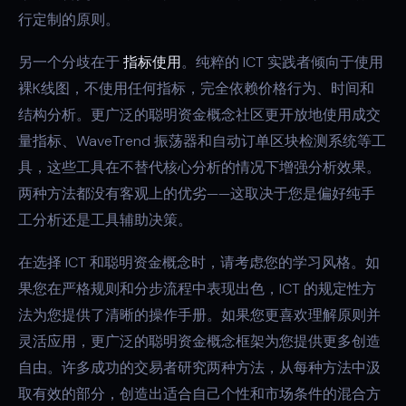
行定制的原则。
另一个分歧在于
指标使用
。纯粹的 ICT 实践者倾向于使用
裸K线图，不使用任何指标，完全依赖价格行为、时间和
结构分析。更广泛的聪明资金概念社区更开放地使用成交
量指标、WaveTrend 振荡器和自动订单区块检测系统等工
具，这些工具在不替代核心分析的情况下增强分析效果。
两种方法都没有客观上的优劣——这取决于您是偏好纯手
工分析还是工具辅助决策。
在选择 ICT 和聪明资金概念时，请考虑您的学习风格。如
果您在严格规则和分步流程中表现出色，ICT 的规定性方
法为您提供了清晰的操作手册。如果您更喜欢理解原则并
灵活应用，更广泛的聪明资金概念框架为您提供更多创造
自由。许多成功的交易者研究两种方法，从每种方法中汲
取有效的部分，创造出适合自己个性和市场条件的混合方