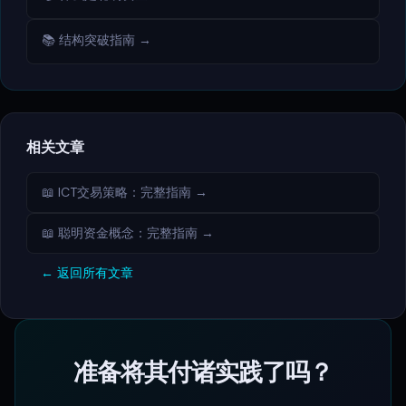
📚 结构突破指南 →
相关文章
📖 ICT交易策略：完整指南 →
📖 聪明资金概念：完整指南 →
← 返回所有文章
准备将其付诸实践了吗？