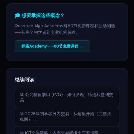
🎓 想要掌握这些概念？
Quantum Algo Academy有80节免费课程和互动测验
——从完全初学者到专业机构策略。
探索Academy——80节免费课程 →
继续阅读
📖 公允价值缺口 (FVG)：如何发现、筛选和盈利交
易 →
📖 2026年初学者日内交易：从这里开始（完整路
线图）→
📖 ICT交易策略：内圈交易者概念完整指南