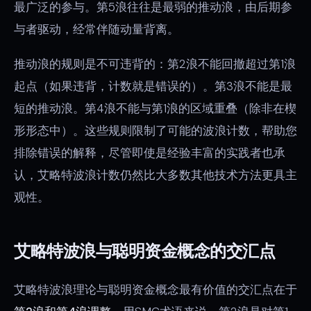
最广泛的参与。第5浪往往是最弱的推动浪，由后期参
与者驱动，经常伴随动量背离。
推动浪的规则是不可违背的：第2浪不能回撤超过第1浪
起点（如果违背，计数就是错误的）。第3浪不能是最
短的推动浪。第4浪不能与第1浪的区域重叠（除非在楔
形形态中）。这些规则限制了可能的波浪计数，帮助您
排除错误的解释，尽管即使是经验丰富的实践者也承
认，艾略特波浪计数仍然比大多数其他技术方法更具主
观性。
艾略特波浪与聪明资金概念的交汇点
艾略特波浪理论与聪明资金概念最有价值的交汇点在于