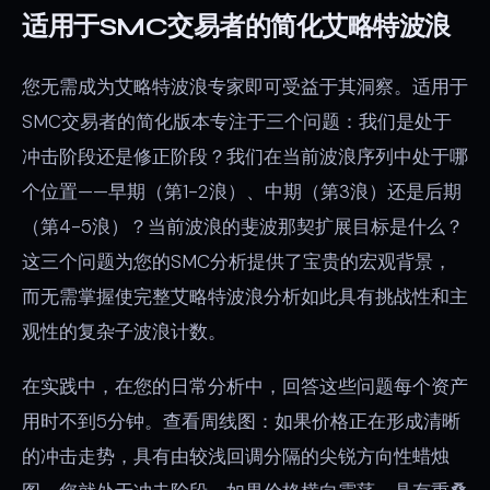
适用于SMC交易者的简化艾略特波浪
您无需成为艾略特波浪专家即可受益于其洞察。适用于
SMC交易者的简化版本专注于三个问题：我们是处于
冲击阶段还是修正阶段？我们在当前波浪序列中处于哪
个位置——早期（第1-2浪）、中期（第3浪）还是后期
（第4-5浪）？当前波浪的斐波那契扩展目标是什么？
这三个问题为您的SMC分析提供了宝贵的宏观背景，
而无需掌握使完整艾略特波浪分析如此具有挑战性和主
观性的复杂子波浪计数。
在实践中，在您的日常分析中，回答这些问题每个资产
用时不到5分钟。查看周线图：如果价格正在形成清晰
的冲击走势，具有由较浅回调分隔的尖锐方向性蜡烛