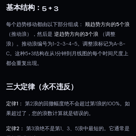
基本结构：5 + 3
每个趋势移动都由以下部分组成：
顺趋势方向的5个浪
（推动浪），然后是
逆趋势方向的3个浪
（调整
浪）。推动浪编号为1-2-3-4-5。调整浪标记为A-B-
C。这种5+3结构在从1分钟到月线图的每个时间尺度上
都会重复出现。
三大定律（永不违反）
定律1：
第2浪的回撤幅度绝不会超过第1浪的100%。如
果超过了，您的浪数计算就是错误的。
定律2：
第3浪绝不是第1、3、5浪中最短的。它通常是