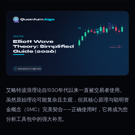
艾略特波浪理论自1930年代以来一直被交易者使用。
虽然原始理论可能复杂且主观，但其核心原理与聪明资
金概念（SMC）完美契合——正确使用时，它将成为您
分析工具包中的强大补充。