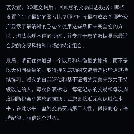
该设置。30笔交易后，回顾您的交易日志数据：哪些
设置产生了最好的盈亏比？哪些时段最有成效？哪些资
产显示了最清晰的形态？使用这些数据来完善您的方
法，淘汰表现不佳的变体，并专注于您的数据显示最适
合您的交易风格和市场的特定组合。
最后，请记住精通是一个以月和年衡量的旅程，而不是
以天和周衡量的。取得持久成功的交易者是那些通过持
续练习、诚实的自我评估和基于证据的完善来致力于持
续改进的人。每次图表标记、每笔记录的交易和每次周
度回顾都会积累您的技能，让您更接近无意识胜任水
平，在此水平上盈利交易变成第二天性。保持耐心，保
持纪律，相信这个过程。