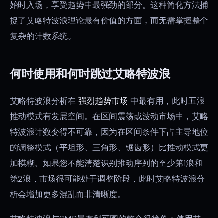
始时入场，享受趋势中最强劲的部分。这种简化方法捕
捉了艾略特波浪理论最有价值的方面，而无需掌握整个
复杂的计数系统。
何时使用和何时跳过艾略特波浪
艾略特波浪分析在
强烈趋势市场
中最有用，此时五浪
推动模式有发展空间。在区间震荡或波动市场中，艾略
特波浪计数变得不可靠，因为在区间条件下占主导地位
的调整模式（平坦形、三角形、锯齿形）比推动模式更
加模糊。如果您不能清楚识别推动序列的至少第1浪和
第2浪，市场很可能处于调整阶段，此时艾略特波浪分
析会增加更多混乱而非清晰度。