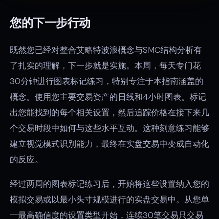
您的下一步行动
既然您已经对整合艾略特波浪概念与SMC结构分析有
了扎实的理解，下一步就是实施。本周，每天专门花
30分钟进行图表标记练习，特别专注于本指南涵盖的
概念。使用您主要交易资产的日线和4小时图表。标记
出您能找到的每个相关设置，然后追踪价格在接下来几
个交易时段中如何与这些水平互动。这种刻意练习能够
建立视觉模式识别能力，最终在实盘交易中变成自动化
的反应。
经过两周的图表标记练习后，开始将这些设置纳入您的
模拟交易或以最小头寸规模进行的实盘交易中。从您单
一最高确信度的设置类型开始，连续30笔交易只交易