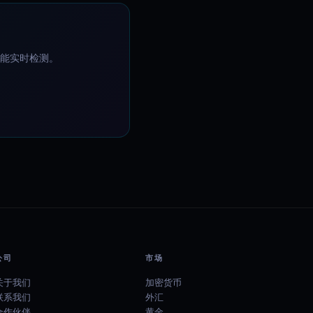
—都能实时检测。
公司
市场
关于我们
加密货币
联系我们
外汇
合作伙伴
黄金