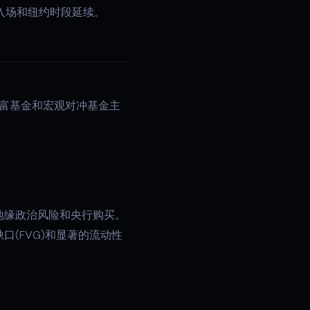
入场和纽约时段延续。
财富基金和宏观对冲基金主
地缘政治风险和央行购买。
(FVG)和显著的流动性