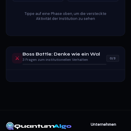
Tippe auf eine Phase oben, um die versteckte
Aktivität der Institution zu sehen
Boss Battle: Denke wie ein Wal
⚔️
0/3
3 Fragen zum institutionellen Verhalten
Unternehmen
Quantum
Algo