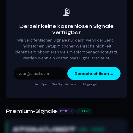
📡
Derzeit keine kostenlosen Signale
verfügbar
Wir veröffentlichen Signale nur dann, wenn der Zeno-
Indikator ein Setup mit hoher Wahrscheinlichkeit
identifiziert. Abonnieren Sie, um sofort benachrichtigt zu
werden, wenn ein kostenloses Signal erscheint.
Benachrichtigen →
Kein Spam · Nur Signal-Benachrichtigungen
Premium-Signale
PREMIUM
5 LIVE
ATOM/USDT
LONG
ACTIVE