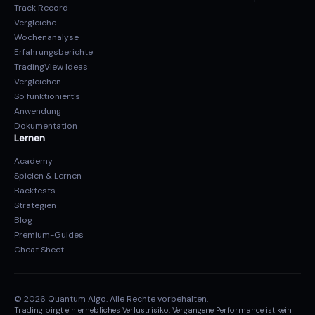
Track Record
Vergleiche
Wochenanalyse
Erfahrungsberichte
TradingView Ideas
Vergleichen
So funktioniert's
Anwendung
Dokumentation
Lernen
Academy
Spielen & Lernen
Backtests
Strategien
Blog
Premium-Guides
Cheat Sheet
© 2026 Quantum Algo. Alle Rechte vorbehalten.
Trading birgt ein erhebliches Verlustrisiko. Vergangene Performance ist kein