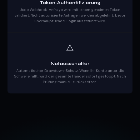
Token-Authentifizierung
Jede Webhook-Anfrage wird mit einem geheimen Token
validiert. Nicht autorisierte Anfragen werden abgelehnt, bevor
überhaupt Trade-Logik ausgeführt wird.
⚠️
Notausschalter
Automatischer Drawdown-Schutz. Wenn Ihr Konto unter die
Schwelle fällt, wird der gesamte Handel sofort gestoppt. Nach
Prüfung manuell zurücksetzen.