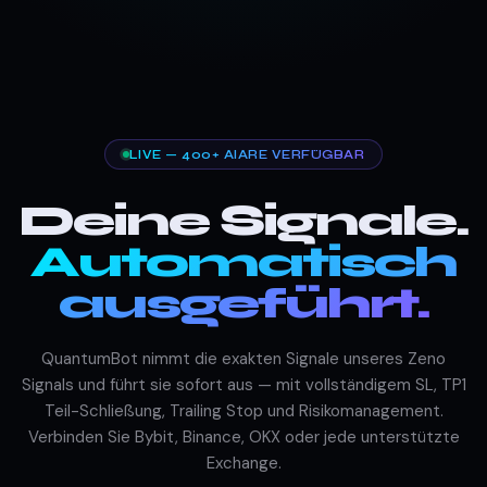
LIVE — 400+ AIARE VERFÜGBAR
Deine Signale.
Automatisch
ausgeführt.
QuantumBot nimmt die exakten Signale unseres Zeno
Signals und führt sie sofort aus — mit vollständigem SL, TP1
Teil-Schließung, Trailing Stop und Risikomanagement.
Verbinden Sie Bybit, Binance, OKX oder jede unterstützte
Exchange.