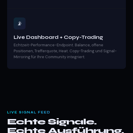
📡
Live Dashboard + Copy-Trading
Echtzeit-Performance-Endpoint. Balance, offene
Positionen, Trefferquote, Heat. Copy-Trading und Signal-
Mirroring für Ihre Community integriert.
LIVE SIGNAL FEED
Echte Signale.
Echte Ausführung.