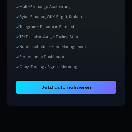
Multi-Exchange Ausführung
✓
Bybit, Binance, OKX, Bitget, Kraken
✓
Telegram + Discord in Echtzeit
✓
TP1 Teilschließung + Trailing Stop
✓
Notausschalter + Heat Management
✓
Performance Dashboard
✓
Copy-Trading / Signal-Mirroring
✓
Jetzt automatisieren