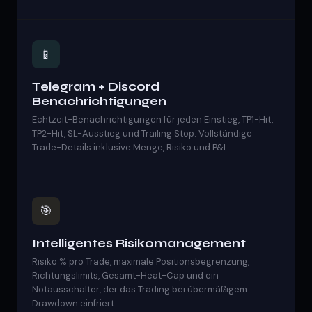
📱
Telegram + Discord
Benachrichtigungen
Echtzeit-Benachrichtigungen für jeden Einstieg, TP1-Hit,
TP2-Hit, SL-Ausstieg und Trailing Stop. Vollständige
Trade-Details inklusive Menge, Risiko und P&L.
🎯
Intelligentes Risikomanagement
Risiko % pro Trade, maximale Positionsbegrenzung,
Richtungslimits, Gesamt-Heat-Cap und ein
Notausschalter, der das Trading bei übermäßigem
Drawdown einfriert.