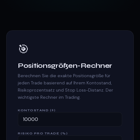
🎯
Positionsgrößen-Rechner
Berechnen Sie die exakte Positionsgröße für
jeden Trade basierend auf Ihrem Kontostand,
Risikoprozentsatz und Stop Loss-Distanz. Der
wichtigste Rechner im Trading.
KONTOSTAND ($)
RISIKO PRO TRADE (%)