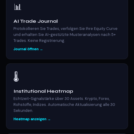
📊
AI Trade Journal
Protokollieren Sie Trades, verfolgen Sie Ihre Equity Curve
und erhalten Sie AI-gestützte Musteranalysen nach 5+
Trades. Keine Registrierung.
Journal öffnen →
🌡️
Institutional Heatmap
Echtzeit-Signalstärke über 30 Assets. Krypto, Forex,
Rohstoffe, Indizes. Automatische Aktualisierung alle 30
Sekunden.
Heatmap anzeigen →