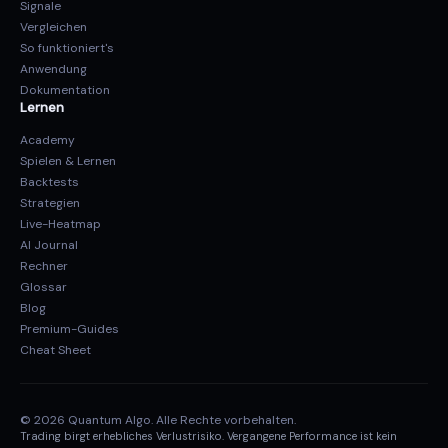
Signale
Vergleichen
So funktioniert's
Anwendung
Dokumentation
Lernen
Academy
Spielen & Lernen
Backtests
Strategien
Live-Heatmap
AI Journal
Rechner
Glossar
Blog
Premium-Guides
Cheat Sheet
© 2026 Quantum Algo. Alle Rechte vorbehalten.
Trading birgt erhebliches Verlustrisiko. Vergangene Performance ist kein