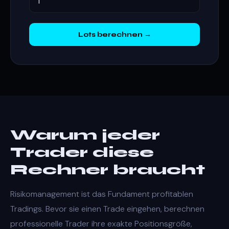
Lots berechnen →
Warum jeder
Trader diese
Rechner braucht
Risikomanagement ist das Fundament profitablen
Tradings. Bevor sie einen Trade eingehen, berechnen
professionelle Trader ihre exakte Positionsgröße,