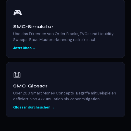
🎮
SMC-Simulator
Übe das Erkennen von Order Blocks, FVGs und Liquidity
Sweeps. Baue Mustererkennung risikofrei auf.
Jetzt üben →
📖
SMC-Glossar
Über 200 Smart Money Concepts-Begriffe mit Beispielen
definiert. Von Akkumulation bis Zonenmitigation.
Glossar durchsuchen →