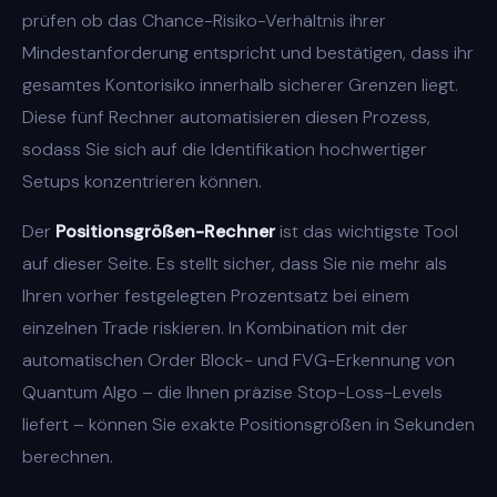
prüfen ob das Chance-Risiko-Verhältnis ihrer
Mindestanforderung entspricht und bestätigen, dass ihr
gesamtes Kontorisiko innerhalb sicherer Grenzen liegt.
Diese fünf Rechner automatisieren diesen Prozess,
sodass Sie sich auf die Identifikation hochwertiger
Setups konzentrieren können.
Der
Positionsgrößen-Rechner
ist das wichtigste Tool
auf dieser Seite. Es stellt sicher, dass Sie nie mehr als
Ihren vorher festgelegten Prozentsatz bei einem
einzelnen Trade riskieren. In Kombination mit der
automatischen Order Block- und FVG-Erkennung von
Quantum Algo – die Ihnen präzise Stop-Loss-Levels
liefert – können Sie exakte Positionsgrößen in Sekunden
berechnen.