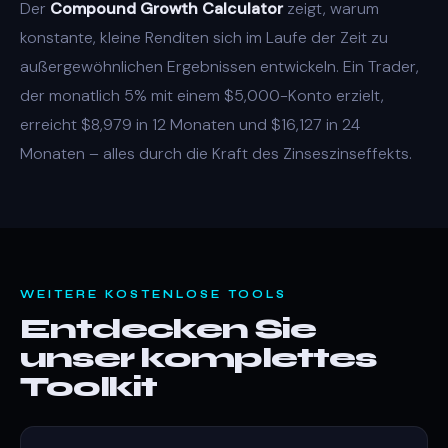
Der
Compound Growth Calculator
zeigt, warum
konstante, kleine Renditen sich im Laufe der Zeit zu
außergewöhnlichen Ergebnissen entwickeln. Ein Trader,
der monatlich 5% mit einem $5,000-Konto erzielt,
erreicht $8,979 in 12 Monaten und $16,127 in 24
Monaten – alles durch die Kraft des Zinseszinseffekts.
WEITERE KOSTENLOSE TOOLS
Entdecken Sie
unser komplettes
Toolkit