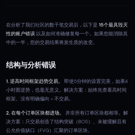
在分析了我们社区的数千笔交易后，以下是
15个最具毁灭
性的账户错误
以及如何准确修复每一个。如果您能消除其
中的一半，您的交易结果将发生质的改变。
结构与分析错误
1. 逆高时间框架趋势交易。
即使5分钟的设置完美，如果4
小时图逆势，也毫无意义。解决方案：始终先查看高时间
框架。没有明确偏向 = 不交易。
2. 在每个订单区块都进场。
并非所有订单区块都相等。解
决方案：只交易创造了结构突破（BOS）、未被缓解且有
公允价值缺口（FVG）汇聚的订单区块。