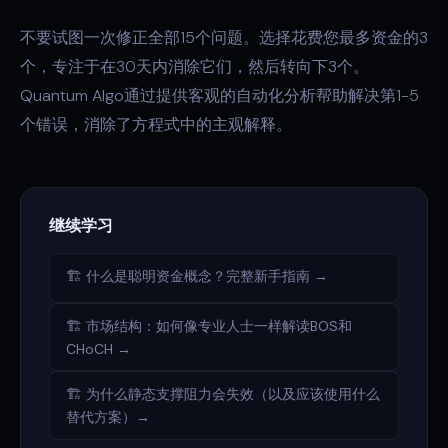
不要试图一次修正全部15个问题。选择花费您最多资金的3
个，专注于在30天内消除它们，然后转向下3个。
Quantum Algo通过提供客观的自动化分析帮助解决第1-5
个错误，消除了方程式中的主观解释。
继续学习
🏗️ 什么是聪明资金概念？完整新手指南 →
🏗️ 市场结构：如何像专业人士一样解读BOS和
CHoCH →
🏗️ 为什么静态支撑阻力会失效（以及应该使用什么
替代方案）→