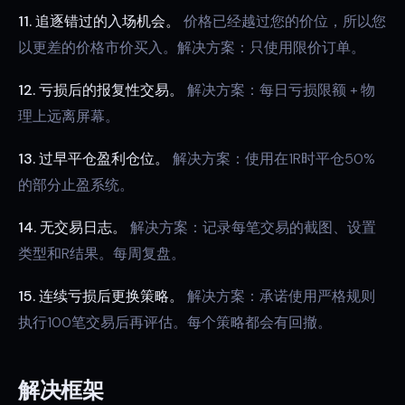
11. 追逐错过的入场机会。
价格已经越过您的价位，所以您
以更差的价格市价买入。解决方案：只使用限价订单。
12. 亏损后的报复性交易。
解决方案：每日亏损限额 + 物
理上远离屏幕。
13. 过早平仓盈利仓位。
解决方案：使用在1R时平仓50%
的部分止盈系统。
14. 无交易日志。
解决方案：记录每笔交易的截图、设置
类型和R结果。每周复盘。
15. 连续亏损后更换策略。
解决方案：承诺使用严格规则
执行100笔交易后再评估。每个策略都会有回撤。
解决框架