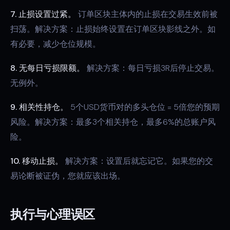
7. 止损设置过紧。
订单区块主体内的止损在交易生效前被
扫荡。解决方案：止损始终设置在订单区块影线之外。如
有必要，减少仓位规模。
8. 无每日亏损限额。
解决方案：每日亏损3R后停止交易。
无例外。
9. 相关性持仓。
5个USD货币对的多头仓位 = 5倍您的预期
风险。解决方案：最多3个相关持仓，最多6%的总账户风
险。
10. 移动止损。
解决方案：设置后就忘记它。如果您的交
易论断被证伪，您就应该出场。
执行与心理误区