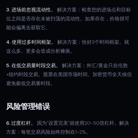
3. 进场前忽视流动性。
解决方案：检查您的进场点和目标
位之间是否存在未被扫荡的流动性。如果存在，价格很可
能会偏离去获取它。
4. 使用过多时间框架。
解决方案：恰好3个时间框架。就
这么多。更多会造成分析瘫痪。
5. 在低交易量时段交易。
解决方案：外汇/黄金只在伦敦
+纽约时段交易。股票在美国市场时间。加密货币全天候但
避免极低交易量时段。
风险管理错误
6. 过度杠杆。
因为"设置完美"就使用20-50倍杠杆。解决
方案：每笔交易风险始终控制在1-2%。