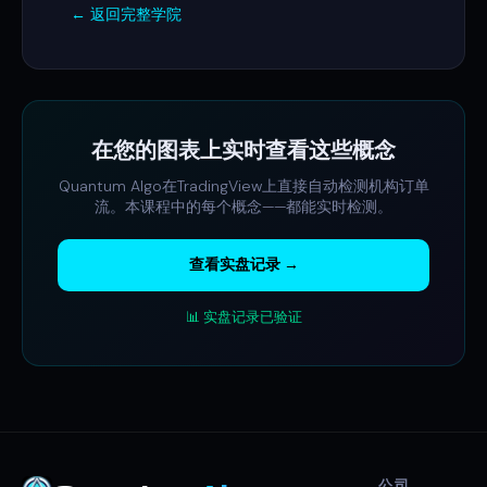
← 返回完整学院
在您的图表上实时查看这些概念
Quantum Algo在TradingView上直接自动检测机构订单
流。本课程中的每个概念——都能实时检测。
查看实盘记录 →
📊 实盘记录已验证
公司