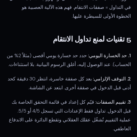
في التداول = صفقات الانتقام. فهم هذه الآلية العصبية هو
الخطوة الأولى للسيطرة عليها.
5 تقنيات لمنع تداول الانتقام
1. حد الخسارة اليومي:
حدد حد خسارة يومي أقصى (مثلاً 2% من
الحساب). عند الوصول إليه، أغلق الرسوم البيانية. بلا استثناءات.
2. التوقف الإلزامي:
بعد كل صفقة خاسرة، انتظر 30 دقيقة كحد
أدنى قبل الدخول في صفقة أخرى. ابتعد عن الشاشة.
3. تقييم الصفقات:
قيّم كل إعداد في قائمة التحقق الخاصة بك
قبل الدخول. تداول فقط الإعدادات التي تسجل 4/5 أو 5/5.
عملية التقييم تُشغّل عقلك العقلاني وتقطع الدائرة على الاندفاع
العاطفي.