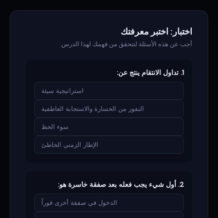
اختبار: اختبر معرفتك
أجب عن هذه الأسئلة لتتحقق من فهمك لهذا الدرس.
1. تداول الانتقام ينتج عن:
استراتيجية سيئة
النفور من الخسارة والاستجابة العاطفية
سوء الحظ
الإطار الزمني الخاطئ
2. أول شيء يجب فعله بعد صفقة خاسرة هو:
الدخول في صفقة أخرى فوراً