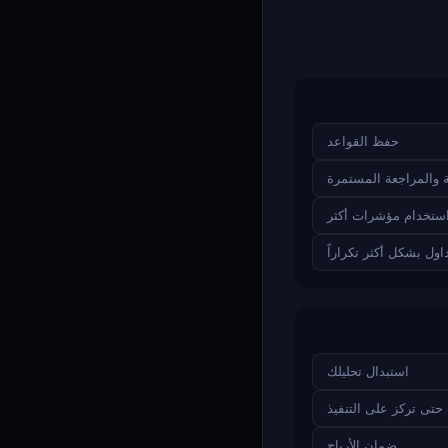
حفظ القواعد
 والمراجعة المستمرة
ستخدام مؤشرات أكثر
داول بشكل أكثر تكراراً
استبدال تحليلك
حتى تركز على التنفيذ
ضمان الأرباح