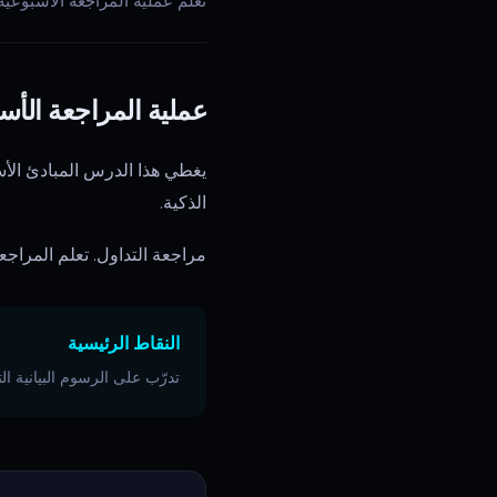
تعلم عملية المراجعة الأسبوعية في ه
عملية المراجعة الأس
يغطي هذا الدرس المبادئ الأس
الذكية.
مراجعة التداول. تعلم المراجع
النقاط الرئيسية
تدرّب على الرسوم البيانية التاريخية باستخدام إعادة الت