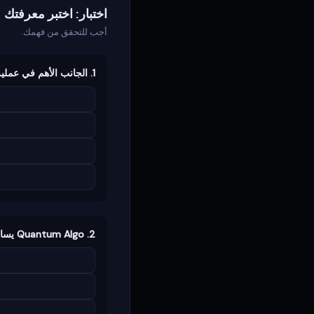
اختبار: اختبر معرفتك
أجب للتحقق من فهمك.
1. الجانب الأهم في عملية المراجعة الأسبوعية هو:
2. Quantum Algo يساعدك من خلال: