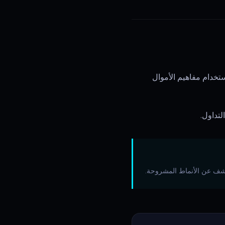
ستخدام مفاهيم الأموال
لتداول.