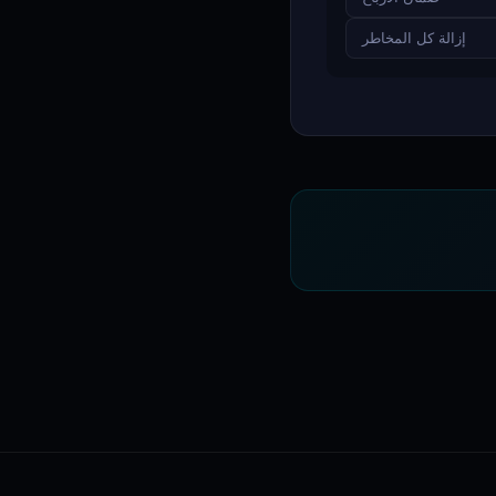
إزالة كل المخاطر