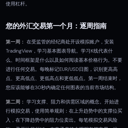
使用杠杆。
您的外汇交易第一个月：逐周指南
第一周：
在受监管的经纪商处开设模拟账户，安装
TradingView，学习基本图表导航。学习K线代表什
么、时间框架是什么以及如何阅读基本价格行为。不要
进行任何交易。每晚标记EUR/USD日图，识别更高高
点、更高低点、更低高点和更低低点。第一周结束时，
您应该能够在30秒内确定任何图表的当前市场结构。
第二周：
学习支撑、阻力和供需区域的概念。开始进
行模拟交易，使用简单规则：在上升趋势中的支撑位买
入，在下降趋势中的阻力位卖出。每笔模拟交易风险