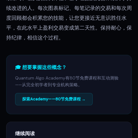
续改进的人。每次图表标记、每笔记录的交易和每次周
度回顾都会积累您的技能，让您更接近无意识胜任水
平，在此水平上盈利交易变成第二天性。保持耐心，保
持纪律，相信这个过程。
🎓 想要掌握这些概念？
Quantum Algo Academy有80节免费课程和互动测验
——从完全初学者到专业机构策略。
探索Academy——80节免费课程 →
继续阅读