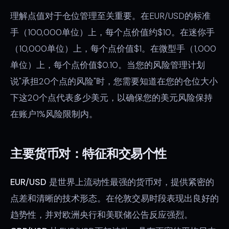
理解点值对于仓位管理至关重要。在EUR/USD的标准
手（100,000单位）上，每个点价值约$10。在迷你手
（10,000单位）上，每个点价值$1。在微型手（1,000
单位）上，每个点价值$0.10。当您的风险管理计划
说"承担20个点的风险"时，您需要知道在您的仓位大小
下这20个点代表多少美元，以确保您的美元风险保持
在账户1%风险限制内。
主要货币对：特征和交易个性
EUR/USD
是世界上流动性最强的货币对，提供紧密的
点差和清晰的技术形态。在伦敦交易时段表现出良好的
趋势性，并对欧洲央行和美联储公告反应强烈。