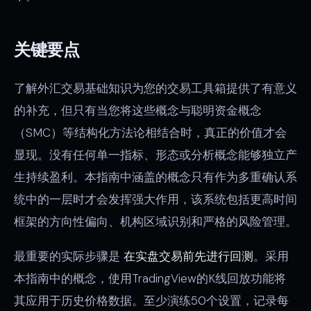
关键要点
了解外汇交易基础知识为您的交易工具箱提供了有意义
的补充，但只有当您将这些概念与聪明资金概念
（SMC）等结构化方法论相结合时，真正的价值才会
显现。没有任何单一指标、形态或分析概念能够独立产
生持续盈利。本指南中涵盖的概念只有作为多重确认系
统中的一层时才会发挥强大作用，该系统包括更高时间
框架的方向性偏向、机构区域识别和严格的风险管理。
最重要的实际步骤是
在实盘交易前先进行回测
。采用
本指南中的概念，使用TradingView的K线回放功能将
其应用于历史价格数据。至少演练50个设置，记录每