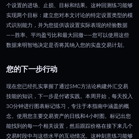
个设置的进场、止损、目标和结果。这种回测练习能够
实现两个目标：建立您对本文讨论的特定设置类型的模
式识别能力，并为您提供该设置实际表现的经验数据
——胜率、平均盈亏比和最大回撤——您可以使用这些
数据来明智地决定是否将其纳入您的实盘交易计划。
您的下一步行动
现在您已经扎实掌握了通过SMC方法论构建外汇交易
技能的知识，下一步是付诸实践。本周开始，每天投入
30分钟进行图表标记练习，专注于本指南中涵盖的概
念。使用您主要交易资产的日线和4小时图。标记出您
能找到的每一个相关设置，然后跟踪价格在接下来几个
交易时段中与这些水平的互动情况。这种刻意练习能够