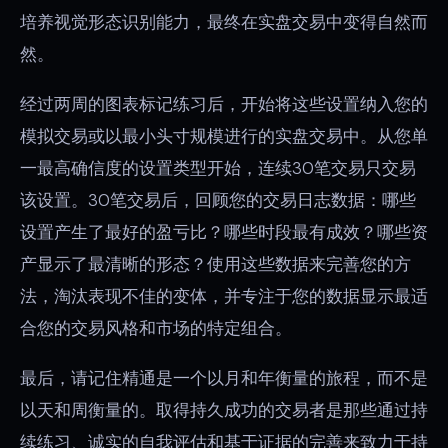
培养视觉形态识别能力，最终在实盘交易中变得自然而
然。
经过两周的图表标记练习后，开始将这些设置纳入您的
模拟交易或以最小头寸规模进行的实盘交易中。从您单
一最高确信度的设置类型开始，连续30笔交易只交易
该设置。30笔交易后，回顾您的交易日志数据：哪些
设置产生了最好的盈亏比？哪些时段最有成效？哪些资
产显示了最清晰的形态？使用这些数据来完善您的方
法，淘汰表现不佳的变体，并专注于您的数据显示最适
合您的交易风格和市场的特定组合。
最后，请记住精通是一个以月和年衡量的旅程，而不是
以天和周衡量的。取得持久成功的交易者是那些通过持
续练习、诚实的自我评估和基于证据的完善来致力于持