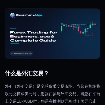
什么是外汇交易？
外汇（外汇交易）是全球货币交易市场。当您在机场将
欧元兑换成美元时，您就在参与外汇交易。当您在平台
上交易EUR/USD时，您是在推测欧元相对于美元会走