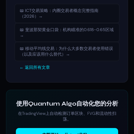
📖 ICT交易策略：内圈交易者概念完整指南
（2026）→
📖 斐波那契黄金口袋：机构瞄准的0.618-0.65区域
→
📖 移动平均线交易：为什么大多数交易者使用错误
（以及应该用什么替代）→
← 返回所有文章
使用Quantum Algo自动化您的分析
在TradingView上自动检测订单区块、FVG和流动性扫
荡。