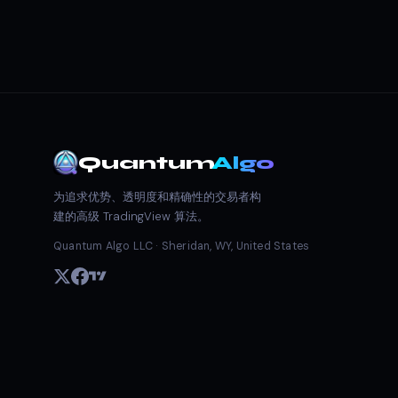
Quantum
Algo
为追求优势、透明度和精确性的交易者构
建的高级 TradingView 算法。
Quantum Algo LLC · Sheridan, WY, United States