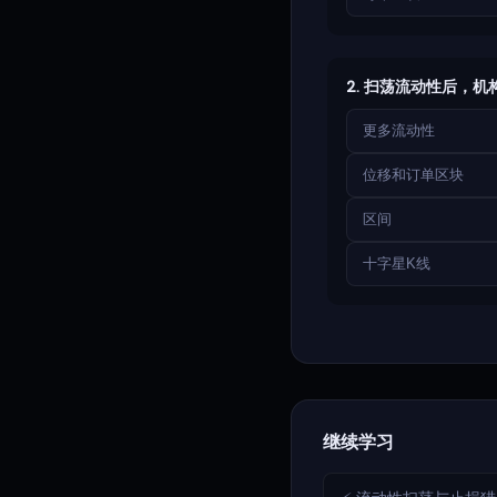
2. 扫荡流动性后，
更多流动性
位移和订单区块
区间
十字星K线
继续学习