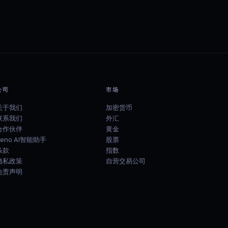
公司
市场
关于我们
加密货币
联系我们
外汇
合作伙伴
黄金
Zeno AI智能助手
股票
条款
指数
隐私政策
自营交易公司
免责声明