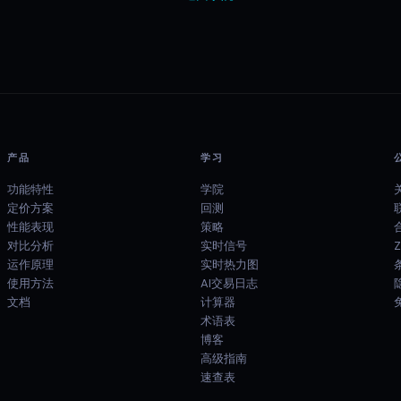
产品
学习
功能特性
学院
定价方案
回测
性能表现
策略
对比分析
实时信号
运作原理
实时热力图
使用方法
AI交易日志
文档
计算器
术语表
博客
高级指南
速查表