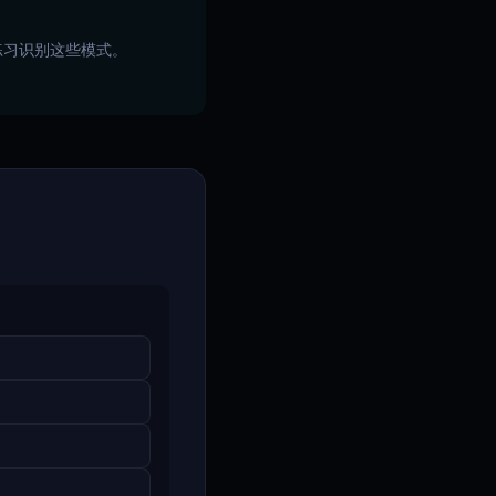
上练习识别这些模式。