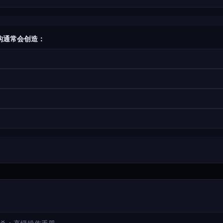
机构通常会创造：