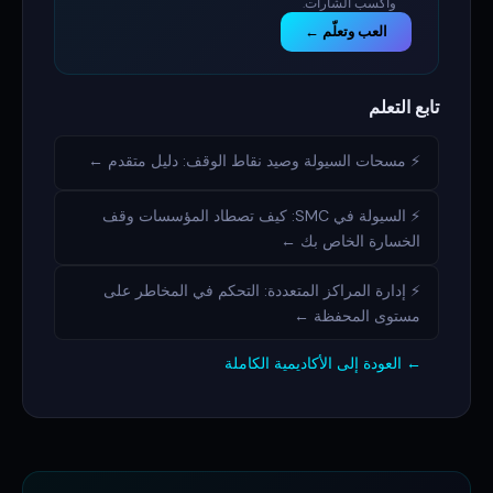
واكسب الشارات.
العب وتعلّم ←
تابع التعلم
⚡ مسحات السيولة وصيد نقاط الوقف: دليل متقدم ←
⚡ السيولة في SMC: كيف تصطاد المؤسسات وقف
الخسارة الخاص بك ←
⚡ إدارة المراكز المتعددة: التحكم في المخاطر على
مستوى المحفظة ←
← العودة إلى الأكاديمية الكاملة