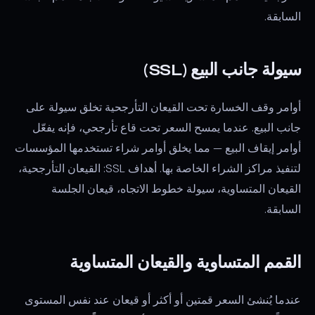
السابقة.
سيولة جانب البيع (SSL)
أوامر وقف الخسارة تحت القيعان التأرجحية تخلق سيولة على
جانب البيع. عندما يمسح السعر تحت قاع تأرجحي، فإنه يفعّل
أوامر إيقاف البيع — مما يخلق أوامر شراء تستخدمها المؤسسات
لتنفيذ مراكز الشراء الخاصة بها. أهداف SSL: القيعان التأرجحية،
القيعان المتساوية، سيولة خطوط الاتجاه، قيعان الجلسة
السابقة.
القمم المتساوية والقيعان المتساوية
عندما يُنشئ السعر قمتين أو أكثر أو قيعان عند نفس المستوى