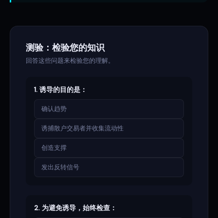
测验：检验您的知识
回答这些问题来检验您的理解。
1. 诱导的目的是：
确认趋势
诱捕散户交易者并收集流动性
创造支撑
发出反转信号
2. 为避免诱导，始终检查：