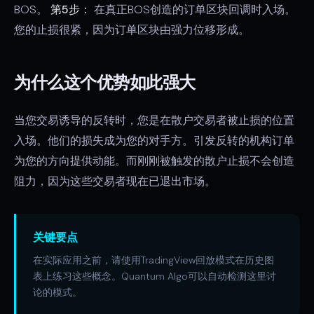
BOS。
第5步：
在真正BOS创造的订单区块回调时入场。
您的止损很紧，因为订单区块由强力位移形成。
为什么这个优势如此强大
当您交易诱导的反转时，您是在散户交易者被止损的位置
入场。他们的损失成为您的对手方。引发反转的机构订单
为您的方向提供动能。而刚刚被触发的散户止损不会创造
阻力，因为这些交易者现在已退出市场。
关键要点
在实际应用之前，请使用TradingView回放模式在历史图
表上练习这些概念。Quantum Algo可以自动检测这里讨
论的模式。