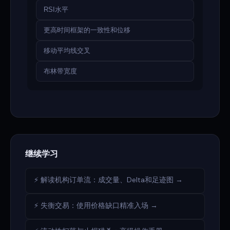
RSI水平
更高时间框架的一致性和位移
移动平均线交叉
布林带宽度
继续学习
⚡ 解读机构订单流：成交量、Delta和足迹图 →
⚡ 失衡交易：使用价格缺口精准入场 →